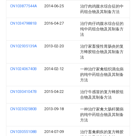
CN103877544A
2014-06-25
治疗肉鸡腹水综合征的中
药组合物及其制备方法
CN103479881B
2016-04-27
治疗肉仔鸡腹水综合征的
纯中药组合物及其制备方
法
CN102935139A
2013-02-20
治疗家畜慢性胃肠炎的复
方蜂胶组合物及其制备方
法
CN102406740B
2014-02-12
一种治疗家禽组织滴虫病
的纯中药组合物及其制备
方法
CN103041047B
2015-04-22
治疗牛感冒的复方蜂胶组
合物及其制备方法
CN102302580B
2013-09-18
一种治疗家禽大肠杆菌病
的纯中药组合物及其制备
方法
CN103055108B
2014-07-09
治疗畜禽痢疾的复方蜂胶