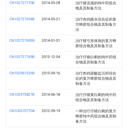
CN102727770B
2014-05-28
治疗猪流感的纯中药组合
物及其制备方法
CN102727694B
2014-05-21
治疗肉鸡腹水综合征的复
方蜂胶组合物及其制备方
法
CN102727693B
2014-01-01
治疗猪弓形体病的复方蜂
胶组合物及其制备方法
CN102727769B
2013-12-04
治疗仔猪白痢的纯中药组
合物及其制备方法
CN102961526B
2015-09-16
治疗肉鸡尿酸盐沉积综合
征的复方蜂胶组合物及其
制备方法
CN102973827B
2014-06-18
治疗仔猪黄白痢的纯中药
组合物及其制备方法
CN102670770A
2012-09-19
一种治疗仔猪白痢的复方
蜂胶纯中药组合物及其制
备方法