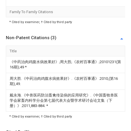
Family To Family Citations
* Cited by examiner, † Cited by third party
Non-Patent Citations (3)
Title
《中药治肉鸡腹水病效果好》;周大胜;《农村百事通》;20101231(第
16期);49
*
周大胜.《中药治肉鸡腹水病效果好》.《农村百事通》.2010,(第16
期),49.
戴永海.《中兽医药防治畜禽传染病的应用研究》.《中国畜牧兽医
学会家畜内科学分会第七届代表大会暨学术研讨会论文集（下
册）》.2011,883-884.
*
* Cited by examiner, † Cited by third party