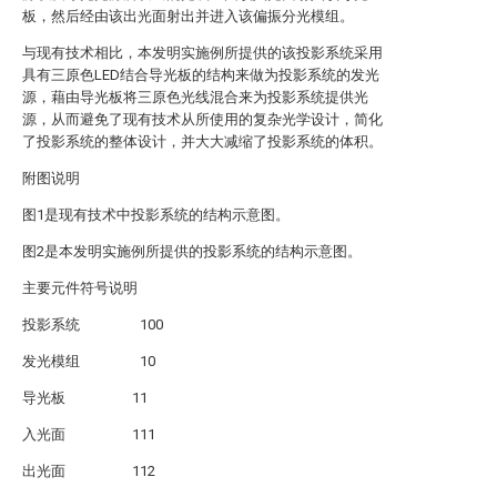
板，然后经由该出光面射出并进入该偏振分光模组。
与现有技术相比，本发明实施例所提供的该投影系统采用
具有三原色LED结合导光板的结构来做为投影系统的发光
源，藉由导光板将三原色光线混合来为投影系统提供光
源，从而避免了现有技术从所使用的复杂光学设计，简化
了投影系统的整体设计，并大大减缩了投影系统的体积。
附图说明
图1是现有技术中投影系统的结构示意图。
图2是本发明实施例所提供的投影系统的结构示意图。
主要元件符号说明
投影系统 100
发光模组 10
导光板 11
入光面 111
出光面 112