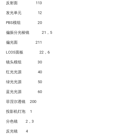
反射面 113
发光单元 12
PBS模组 20
偏振分光棱镜 21，5
偏光面 211
LCOS面板 22，6
镜头模组 30
红光光源 40
绿光光源 50
蓝光光源 60
菲涅尔透镜 200
投影机灯泡 1
分色镜 2，3
反光镜 4