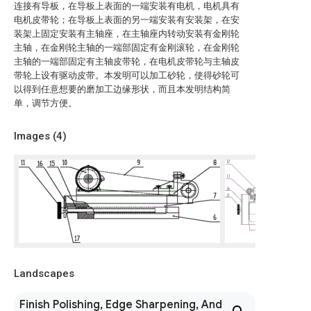
连接有导板，在导板上表面的一端安装有电机，电机具有
电机皮带轮；在导板上表面的另一端安装有安装架，在安
装架上固定安装有主轴座，在主轴座内转动安装有金刚轮
主轴，在金刚轮主轴的一端部固定有金刚滚轮，在金刚轮
主轴的一端部固定有主轴皮带轮，在电机皮带轮与主轴皮
带轮上设有驱动皮带。本发明可以加工砂轮，使得砂轮可
以得到任意想要的磨加工边缘形状，而且本发明结构简
单，调节方便。
Images (
4
)
Landscapes
Finish Polishing, Edge Sharpening, And