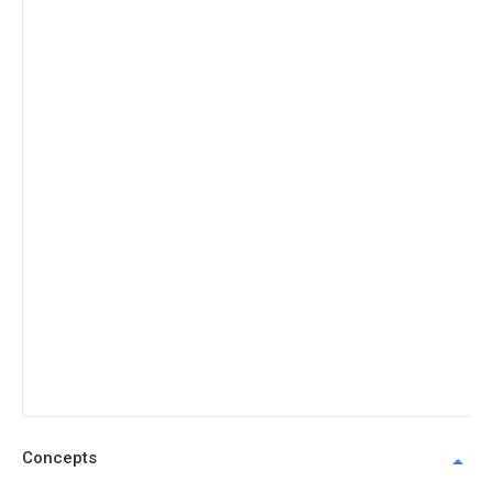
Concepts