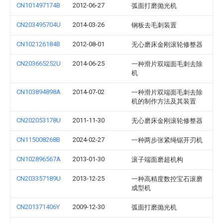
CN101497174B
2012-06-27
弧面打磨抛光机
CN203495704U
2014-03-26
钢板去毛刺装置
CN102126184B
2012-08-01
无心磨床金刚滚轮修整器
CN203665252U
2014-06-25
一种滑片双端面毛刺去除
机
CN103894898A
2014-07-02
一种滑片双端面毛刺去除
机的制作方法及其装置
CN202053178U
2011-11-30
无心磨床金刚滚轮修整器
CN115008268B
2024-02-27
一种两步张紧绳锯开刃机
CN102896567A
2013-01-30
滚子端面磨超机构
CN203357189U
2013-12-25
一种高精度数控宝石滚磨
成型机
CN201371406Y
2009-12-30
弧面打磨抛光机