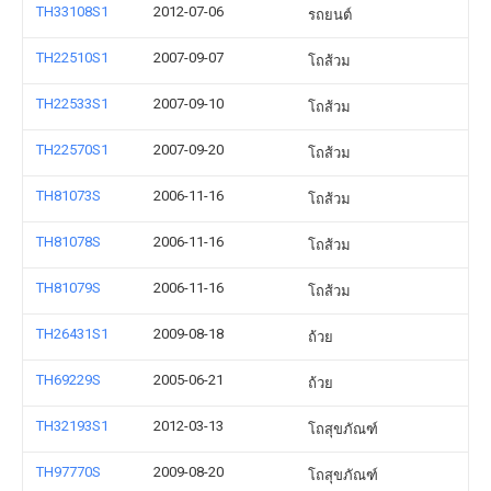
TH33108S1
2012-07-06
รถยนต์
TH22510S1
2007-09-07
โถส้วม
TH22533S1
2007-09-10
โถส้วม
TH22570S1
2007-09-20
โถส้วม
TH81073S
2006-11-16
โถส้วม
TH81078S
2006-11-16
โถส้วม
TH81079S
2006-11-16
โถส้วม
TH26431S1
2009-08-18
ถ้วย
TH69229S
2005-06-21
ถ้วย
TH32193S1
2012-03-13
โถสุขภัณฑ์
TH97770S
2009-08-20
โถสุขภัณฑ์