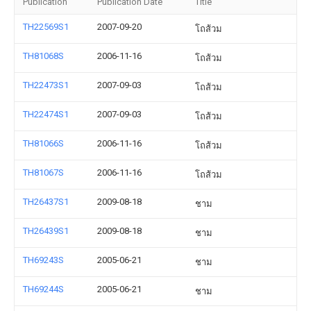
Publication
Publication Date
Title
TH22569S1
2007-09-20
โถส้วม
TH81068S
2006-11-16
โถส้วม
TH22473S1
2007-09-03
โถส้วม
TH22474S1
2007-09-03
โถส้วม
TH81066S
2006-11-16
โถส้วม
TH81067S
2006-11-16
โถส้วม
TH26437S1
2009-08-18
ชาม
TH26439S1
2009-08-18
ชาม
TH69243S
2005-06-21
ชาม
TH69244S
2005-06-21
ชาม