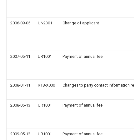
2006-09-05
UN2301
Change of applicant
2007-05-11
UR1001
Payment of annual fee
2008-01-11
R18-X000
Changes to party contact information reco
2008-05-13
UR1001
Payment of annual fee
2009-05-12
UR1001
Payment of annual fee