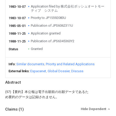
Application filed by 株式会社ボッシュオートモー
1983-10-07
ティブ システム
Priority to JP15592083U
1983-10-07
Publication of JPS6062311U
1985-05-01
Application granted
1988-11-25
Publication of JPS6345363Y2
1988-11-25
Granted
Status
Info
Similar documents
Priority and Related Applications
External links
Espacenet
Global Dossier
Discuss
Abstract
(57)【要約】本公報は電子出願前の出願データであるた
め要約のデータは記録されません。
Claims
(1)
Hide Dependent