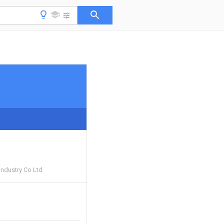
ndustry Co Ltd