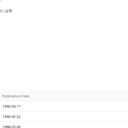
時には前
Publication Date
1990-04-17
1990-03-22
1988-05-06