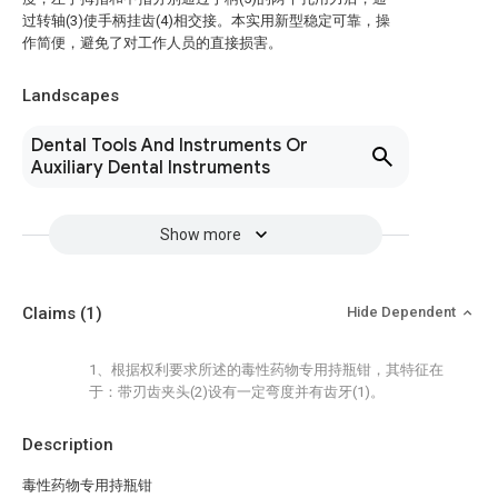
过转轴(3)使手柄挂齿(4)相交接。本实用新型稳定可靠，操
作简便，避免了对工作人员的直接损害。
Landscapes
Dental Tools And Instruments Or
Auxiliary Dental Instruments
Show more
Claims
(1)
Hide Dependent
1、根据权利要求所述的毒性药物专用持瓶钳，其特征在
于：带刃齿夹头(2)设有一定弯度并有齿牙(1)。
Description
毒性药物专用持瓶钳