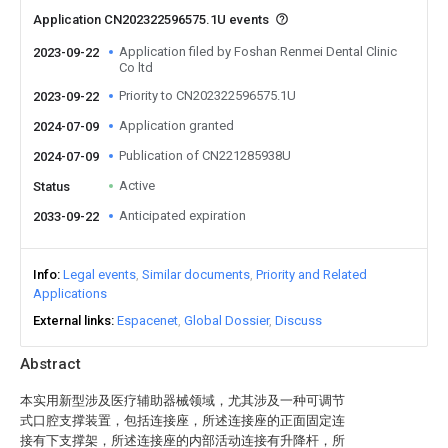
Application CN202322596575.1U events
Application filed by Foshan Renmei Dental Clinic
2023-09-22
Co ltd
Priority to CN202322596575.1U
2023-09-22
Application granted
2024-07-09
Publication of CN221285938U
2024-07-09
Active
Status
Anticipated expiration
2033-09-22
Info
Legal events
Similar documents
Priority and Related
Applications
External links
Espacenet
Global Dossier
Discuss
Abstract
本实用新型涉及医疗辅助器械领域，尤其涉及一种可调节
式口腔支撑装置，包括连接座，所述连接座的正面固定连
接有下支撑架，所述连接座的内部活动连接有升降杆，所