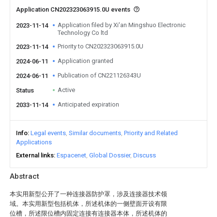
Application CN202323063915.0U events
Application filed by Xi'an Mingshuo Electronic
2023-11-14
Technology Co ltd
Priority to CN202323063915.0U
2023-11-14
Application granted
2024-06-11
Publication of CN221126343U
2024-06-11
Active
Status
Anticipated expiration
2033-11-14
Info
Legal events
Similar documents
Priority and Related
Applications
External links
Espacenet
Global Dossier
Discuss
Abstract
本实用新型公开了一种连接器防护罩，涉及连接器技术领
域。本实用新型包括机体，所述机体的一侧壁面开设有限
位槽，所述限位槽内固定连接有连接器本体，所述机体的