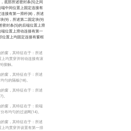
，底部所述密封条(5)之间
部前端中间位置上固定连接有
定连接有第一滑杆(8)，所述
(9)，所述第二固定块(9)
述密封条(5)的后端位置上滑
的前端位置上滑动连接有第一
的顶部位置上均固定连接有窗框
构的窗，其特征在于：所述
位置上均贯穿并转动连接有滚
(9)接触。
构的窗，其特征在于：所述
均匀的隔板(18)。
构的窗，其特征在于：所述
7)。
构的窗，其特征在于：前端
分布均匀的过滤网(14)。
构的窗，其特征在于：所述
位置上均贯穿并设置有第一排