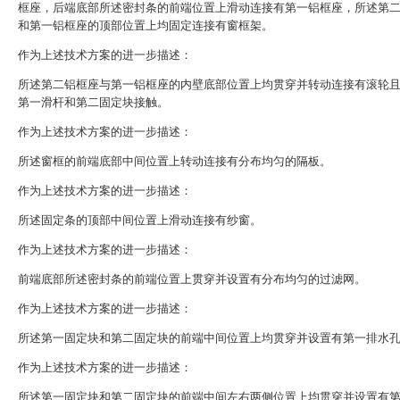
框座，后端底部所述密封条的前端位置上滑动连接有第一铝框座，所述第
和第一铝框座的顶部位置上均固定连接有窗框架。
作为上述技术方案的进一步描述：
所述第二铝框座与第一铝框座的内壁底部位置上均贯穿并转动连接有滚轮
第一滑杆和第二固定块接触。
作为上述技术方案的进一步描述：
所述窗框的前端底部中间位置上转动连接有分布均匀的隔板。
作为上述技术方案的进一步描述：
所述固定条的顶部中间位置上滑动连接有纱窗。
作为上述技术方案的进一步描述：
前端底部所述密封条的前端位置上贯穿并设置有分布均匀的过滤网。
作为上述技术方案的进一步描述：
所述第一固定块和第二固定块的前端中间位置上均贯穿并设置有第一排水
作为上述技术方案的进一步描述：
所述第一固定块和第二固定块的前端中间左右两侧位置上均贯穿并设置有