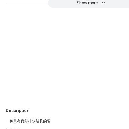
Show more
Description
一种具有良好排水结构的窗