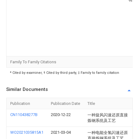
Family To Family Citations
* Cited by examiner, † Cited by third party, ‡ Family to family citation
Similar Documents
Publication
Publication Date
Title
CN110438277B
2020-12-22
一种旋风闪速还原直接
炼钢系统及工艺
WO2021035815A1
2021-03-04
一种电能全氢闪速还原
直接炼钢系统及工艺