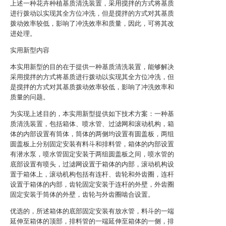
上述一种花卉种植基质清洗装置，采用搅拌的方式将基质
进行拨动以实现其全方位冲洗，但是搅拌的方式对其基质
拨动效率较低，影响了冲洗效率和质量，因此，可将其改
进处理。
实用新型内容
本实用新型的目的在于提供一种基质清洗装置，能够解决
采用搅拌的方式将基质进行拨动以实现其全方位冲洗，但
是搅拌的方式对其基质拨动效率较低，影响了冲洗效率和
质量的问题。
为实现上述目的，本实用新型提供如下技术方案：一种基
质清洗装置，包括箱体、喷水管、过滤网和滚动机构，箱
体的内部设置有筒体，筒体的两侧均设置有圆盖板，两组
圆盖板上分别固定安装有料斗和排料管，箱体的内部设置
有潜水泵，喷水管固定安装于两组圆盖板之间，喷水管的
底部设置有喷头，过滤网设置于箱体的内部，滚动机构设
置于箱体上，滚动机构包括有连杆、齿轮和外齿圈，连杆
设置于箱体的内部，齿轮固定安装于连杆的外壁，外齿圈
固定安装于筒体的外壁，齿轮与外齿圈啮合设置。
优选的，所述箱体的底部固定安装有放水管，料斗的一端
延伸至箱体的顶部，排料管的一端延伸至箱体的一侧，排