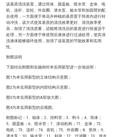
该基质清洗装置，通过筒体、圆盖板、喷水管、盒体、电
机、连杆、齿轮、外齿圈、潜水泵、输水管和加固臂的配
合使用，一方面便于将花卉种植的基质置于筒体内进行转
动冲洗，该方式使其基质的清洗效果更好、清洗效率更
高，加强了清洗质量，还能将清洗后的基质进行快速沥干
处理，另一方面便于将使用后液体进行过滤处理，使其清
洗液体能够循环使用，加强了该装置的节能效果和实用
性。
附图说明
下面结合附图和实施例对本实用新型进一步地说明：
图1为本实用新型的立体结构示意图；
图2为本实用新型的内部结构示意图；
图3为本实用新型的A部放大图；
图4为本实用新型的后视图。
附图标记：1、箱体；2、排料管；3、料斗；4、筒体；
5、圆盖板；6、喷水管；7、滚动机构；71、盒体；72、
电机；73、连杆；74、齿轮；75、外齿圈；8、垫块；9、
潜水泵；10、输水管；11、斜块；12、过滤网；13、放水