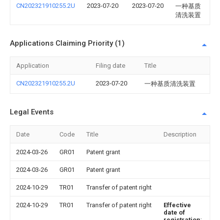
CN202321910255.2U
2023-07-20
2023-07-20
一种基质
清洗装置
Applications Claiming Priority (1)
Application
Filing date
Title
CN202321910255.2U
2023-07-20
一种基质清洗装置
Legal Events
Date
Code
Title
Description
2024-03-26
GR01
Patent grant
2024-03-26
GR01
Patent grant
2024-10-29
TR01
Transfer of patent right
2024-10-29
TR01
Transfer of patent right
Effective
date of
registration
: