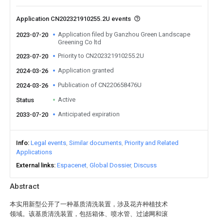
Application CN202321910255.2U events
Application filed by Ganzhou Green Landscape
2023-07-20
Greening Co ltd
Priority to CN202321910255.2U
2023-07-20
Application granted
2024-03-26
Publication of CN220658476U
2024-03-26
Active
Status
Anticipated expiration
2033-07-20
Info
Legal events
Similar documents
Priority and Related
Applications
External links
Espacenet
Global Dossier
Discuss
Abstract
本实用新型公开了一种基质清洗装置，涉及花卉种植技术
领域。该基质清洗装置，包括箱体、喷水管、过滤网和滚