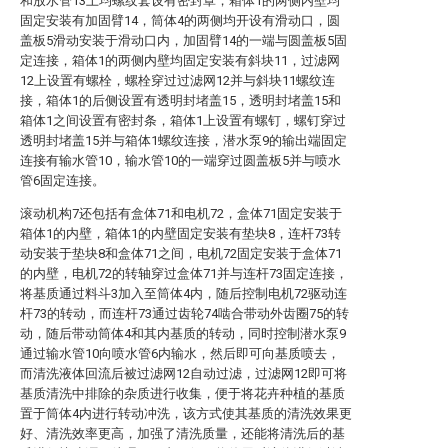
和放水管13上均螺纹套设有密封罩，箱体1的两侧内壁均
固定安装有加固臂14，筒体4的两侧均开设有滑动口，圆
盖板5滑动安装于滑动口内，加固臂14的一端与圆盖板5固
定连接，箱体1的两侧内壁均固定安装有斜块11，过滤网
12上设置有螺栓，螺栓穿过过滤网12并与斜块11螺纹连
接，箱体1的后侧设置有透明封堵盖15，透明封堵盖15和
箱体1之间设置有密封条，箱体1上设置有螺钉，螺钉穿过
透明封堵盖15并与箱体1螺纹连接，潜水泵9的输出端固定
连接有输水管10，输水管10的一端穿过圆盖板5并与喷水
管6固定连接。
滚动机构7还包括有盒体71和电机72，盒体71固定安装于
箱体1的内壁，箱体1的内壁固定安装有垫块8，连杆73转
动安装于垫块8和盒体71之间，电机72固定安装于盒体71
的内壁，电机72的转轴穿过盒体71并与连杆73固定连接，
将基质通过料斗3加入至筒体4内，随后控制电机72驱动连
杆73的转动，而连杆73通过齿轮74啮合带动外齿圈75的转
动，随后带动筒体4和其内基质的转动，同时控制潜水泵9
通过输水管10向喷水管6内输水，然后即可向基质喷去，
而清洗液体回流后被过滤网12自动过滤，过滤网12即可将
基质清洗中排除的杂质进行收集，便于将花卉种植的基质
置于筒体4内进行转动冲洗，该方式使其基质的清洗效果更
好、清洗效率更高，加强了清洗质量，还能将清洗后的基