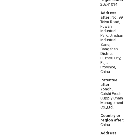
20241014
Address
after
: No. 99
Taiyu Road,
Fuwan
Industrial
Park, Jinshan
Industrial
Zone,
Cangshan
District,
Fuzhou City,
Fujian
Province,
China
Patentee
after
:
Yonghui
Caishi Fresh
Supply Chain
Management
Co.,Ltd.
Country or
region after
:
China
Address