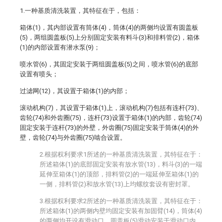
1.一种基质清洗装置，其特征在于，包括：
箱体(1)，其内部设置有筒体(4)，筒体(4)的两侧均设置有圆盖板
(5)，两组圆盖板(5)上分别固定安装有料斗(3)和排料管(2)，箱体
(1)的内部设置有潜水泵(9)；
喷水管(6)，其固定安装于两组圆盖板(5)之间，喷水管(6)的底部
设置有喷头；
过滤网(12)，其设置于箱体(1)的内部；
滚动机构(7)，其设置于箱体(1)上，滚动机构(7)包括有连杆(73)、
齿轮(74)和外齿圈(75)，连杆(73)设置于箱体(1)的内部，齿轮(74)
固定安装于连杆(73)的外壁，外齿圈(75)固定安装于筒体(4)的外
壁，齿轮(74)与外齿圈(75)啮合设置。
2.根据权利要求1所述的一种基质清洗装置，其特征在于：
所述箱体(1)的底部固定安装有放水管(13)，料斗(3)的一端
延伸至箱体(1)的顶部，排料管(2)的一端延伸至箱体(1)的
一侧，排料管(2)和放水管(13)上均螺纹套设有密封罩。
3.根据权利要求2所述的一种基质清洗装置，其特征在于：
所述箱体(1)的两侧内壁均固定安装有加固臂(14)，筒体(4)
的两侧均开设有滑动口，圆盖板(5)滑动安装于滑动口内，