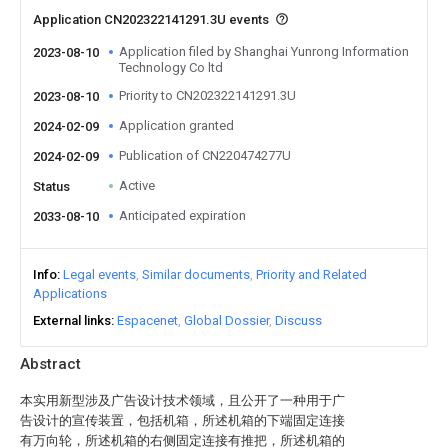
Application CN202322141291.3U events
Application filed by Shanghai Yunrong Information
2023-08-10
Technology Co ltd
Priority to CN202322141291.3U
2023-08-10
Application granted
2024-02-09
Publication of CN220474277U
2024-02-09
Active
Status
Anticipated expiration
2033-08-10
Info
Legal events
Similar documents
Priority and Related
Applications
External links
Espacenet
Global Dossier
Discuss
Abstract
本实用新型涉及广告设计技术领域，且公开了一种用于广
告设计的宣传装置，包括机箱，所述机箱的下端固定连接
有万向轮，所述机箱的右侧固定连接有推把，所述机箱的