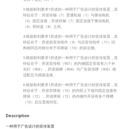
3.根据权利要求1所述的一种用于广告设计的宣传装置，其
特征在于：所述转轴（7）贯通机箱（1）与驱动电机
（6）固定连接，所述转轴（7）固定连接于驱动电机
（6）和转盘（8）之间。
4.根据权利要求1所述的一种用于广告设计的宣传装置，其
特征在于：所述前宣传组件（9）与后宣传组件（11）结
构相同且对称分布于存牌箱（10）的前后侧。
5.根据权利要求1所述的一种用于广告设计的宣传装置，其
特征在于：所述宣传框（901）的内侧固定安装有八个补
光灯（903），所述插槽（904）与广告宣传牌（905）相
适配且为插接连接。
6.根据权利要求1所述的一种用于广告设计的宣传装置，其
特征在于：所述存牌箱（10）的内部上下端均固定连接有
牌座（12），所述牌座（12）的内侧均开设有多个牌槽
（13）且位置相对应。
Description
一种用于广告设计的宣传装置