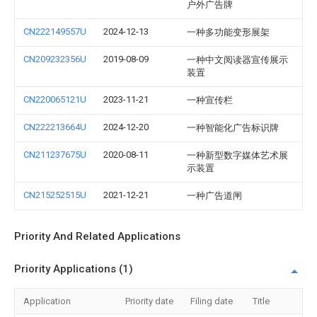
户外广告牌
CN222149557U
2024-12-13
一种多功能变形展架
CN209232356U
2019-08-09
一种中文阅读器宣传展示
装置
CN220065121U
2023-11-21
一种宣传栏
CN222213664U
2024-12-20
一种智能化广告标识牌
CN211237675U
2020-08-11
一种新型数字媒体艺术展
示装置
CN215252515U
2021-12-21
一种广告道闸
Priority And Related Applications
Priority Applications (1)
Application
Priority date
Filing date
Title