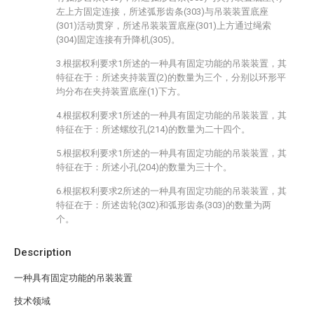
左上方固定连接，所述弧形齿条(303)与吊装装置底座
(301)活动贯穿，所述吊装装置底座(301)上方通过绳索
(304)固定连接有升降机(305)。
3.根据权利要求1所述的一种具有固定功能的吊装装置，其
特征在于：所述夹持装置(2)的数量为三个，分别以环形平
均分布在夹持装置底座(1)下方。
4.根据权利要求1所述的一种具有固定功能的吊装装置，其
特征在于：所述螺纹孔(214)的数量为二十四个。
5.根据权利要求1所述的一种具有固定功能的吊装装置，其
特征在于：所述小孔(204)的数量为三十个。
6.根据权利要求2所述的一种具有固定功能的吊装装置，其
特征在于：所述齿轮(302)和弧形齿条(303)的数量为两
个。
Description
一种具有固定功能的吊装装置
技术领域