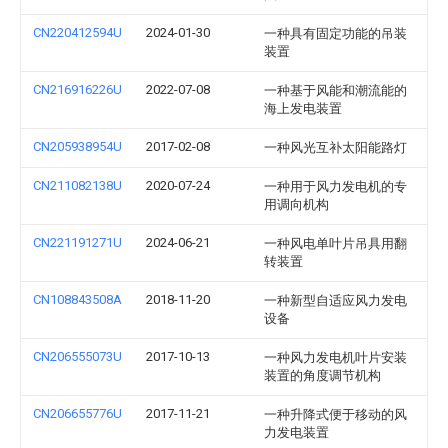
CN220412594U
2024-01-30
一种具有固定功能的吊装
装置
CN216916226U
2022-07-08
一种基于风能和潮流能的
海上发电装置
CN205938954U
2017-02-08
一种风光互补太阳能路灯
CN211082138U
2020-07-24
一种用于风力发电机的专
用调向机构
CN221191271U
2024-06-21
一种风电单叶片吊具用翻
转装置
CN108843508A
2018-11-20
一种新型自适应风力发电
设备
CN206555073U
2017-10-13
一种风力发电机叶片安装
装置的角度调节机构
CN206655776U
2017-11-21
一种升降式便于移动的风
力发电装置