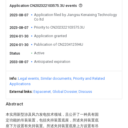
Application CN202322103575.3U events
Application filed by Jiangsu Kenaixing Technology
2023-08-07
Co ltd
Priority to CN202322103575.3U
2023-08-07
Application granted
2024-01-30
Publication of CN220412594U
2024-01-30
Active
Status
Anticipated expiration
2033-08-07
Info
Legal events
Similar documents
Priority and Related
Applications
External links
Espacenet
Global Dossier
Discuss
Abstract
本实用新型涉及风力发电技术领域，且公开了一种具有固
定功能的吊装装置，包括夹持装置底座，所述夹持装置底
座下方设置有夹持装置。所述夹持装置底座上方设置有吊