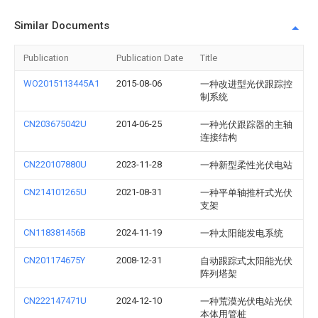
Similar Documents
Publication
Publication Date
Title
WO2015113445A1
2015-08-06
一种改进型光伏跟踪控
制系统
CN203675042U
2014-06-25
一种光伏跟踪器的主轴
连接结构
CN220107880U
2023-11-28
一种新型柔性光伏电站
CN214101265U
2021-08-31
一种平单轴推杆式光伏
支架
CN118381456B
2024-11-19
一种太阳能发电系统
CN201174675Y
2008-12-31
自动跟踪式太阳能光伏
阵列塔架
CN222147471U
2024-12-10
一种荒漠光伏电站光伏
本体用管桩