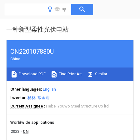
一种新型柔性光伏电站
CN220107880U
China
Download PDF
Find Prior Art
Similar
Other languages
English
Inventor
杨林
常金迎
Current Assignee
Hebei Youwo Steel Structure Co ltd
Worldwide applications
2023
CN