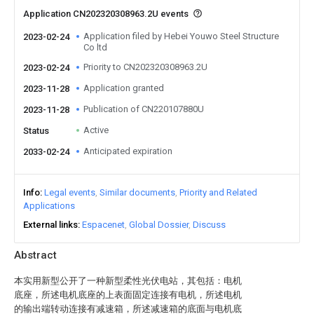
Application CN202320308963.2U events
Application filed by Hebei Youwo Steel Structure
2023-02-24
Co ltd
Priority to CN202320308963.2U
2023-02-24
Application granted
2023-11-28
Publication of CN220107880U
2023-11-28
Active
Status
Anticipated expiration
2033-02-24
Info
Legal events
Similar documents
Priority and Related
Applications
External links
Espacenet
Global Dossier
Discuss
Abstract
本实用新型公开了一种新型柔性光伏电站，其包括：电机
底座，所述电机底座的上表面固定连接有电机，所述电机
的输出端转动连接有减速箱，所述减速箱的底面与电机底