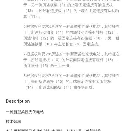
于，另一侧所述横梁（2）的上端固定连接有轴连接板
（13），所述轴连接板（13）的上表面固定连接有从动轴
套（11）。
6.根据权利要求5所述的一种新型柔性光伏电站，其特征在
于，所述从动轴套（11）的内部转动连接有轴杆（12），
所述轴杆（12）的一端固定连接有连接板（10），另一侧
所述连接板（10）与主动轴套（9）固定连接。
7.根据权利要求6所述的一种新型柔性光伏电站，其特征在
于，所述连接板（10）的外表面固定连接有底杆（15），
所述底杆（15）两根为一组。
8.根据权利要求7所述的一种新型柔性光伏电站，其特征在
于，每组所述底杆（15）的上端固定连接有太阳能板
（14），所述太阳能板（14）由多块组成。
Description
一种新型柔性光伏电站
技术领域