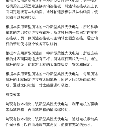
根据本实用新型所述的一种新型柔性光伏电站，另一侧所
述横梁的上端固定连接有轴连接板，所述轴连接板的上表
面固定连接有从动轴套。通过轴连接板以及从动轴套，使
其轴可以顺利转动。
根据本实用新型所述的一种新型柔性光伏电站，所述从动
轴套的内部转动连接有轴杆，所述轴杆的一端固定连接有
连接板，另一侧所述连接板与主动轴套固定连接。通过轴
杆的带动使得整个设备可以旋转。
根据本实用新型所述的一种新型柔性光伏电站，所述连接
板的外表面固定连接有底杆，所述底杆两根为一组。通过
底杆的架设，使其对上端的太阳能板便于安装和固定。
根据本实用新型所述的一种新型柔性光伏电站，每组所述
底杆的上端固定连接有太阳能板，所述太阳能板由多块组
成。通过太阳能板，对太能量进行吸收。
有益效果
与现有技术相比，该新型柔性光伏电站，利于电机的驱动
带动减速箱，再由减速箱的输出端转动。
与现有技术相比，该新型柔性光伏电站，通过电机带动柔
性光伏板可以自由地调节其角度，使得有充足的光照。