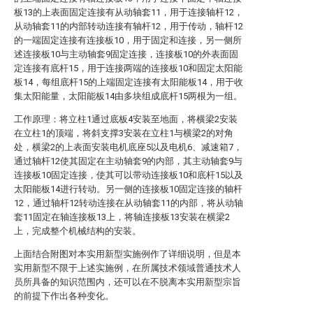
板13的上表面固定连接有从动轴套11，用于连接轴杆12，
从动轴套11的内部转动连接有轴杆12，用于传动，轴杆12
的一端固定连接有连接板10，用于固定和连接，另一侧所
述连接板10与主动轴套9固定连接，连接板10的外表面固
定连接有底杆15，用于连接两端的连接板10和固定太阳能
板14，每组底杆15的上端固定连接有太阳能板14，用于收
集太阳能量，太阳能板14由多块组成底杆15两根为一组。
工作原理：将立柱1通过底板4安装至地面，将横梁2安装
在立柱1的顶端，将斜支撑3安装在立柱1与横梁2的对角
处，横梁2的上表面安装电机底座5以及电机6、减速箱7，
通过轴杆12使其固定在主动轴套9的内部，其主动轴套9与
连接板10固定连接，使其可以带动连接板10和底杆15以及
太阳能板14进行转动。另一侧的连接板10固定连接的轴杆
12，通过轴杆12转动连接在从动轴套11的内部，将从动轴
套11固定在轴连接板13上，将轴连接板13安装在横梁2
上，完成整个机械结构的安装。
上面结合附图对本实用新型实施例作了详细说明，但是本
实用新型不限于上述实施例，在所属技术领域普通技术人
员所具备的知识范围内，还可以在不脱离本实用新型宗旨
的前提下作出各种变化。