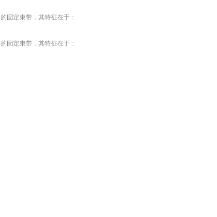
流器的固定束带，其特征在于：
流器的固定束带，其特征在于：