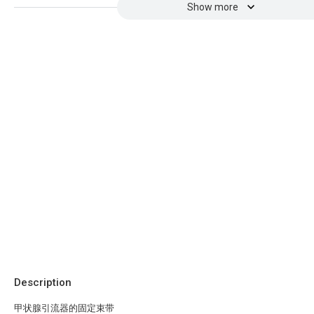
Show more
Description
甲状腺引流器的固定束带