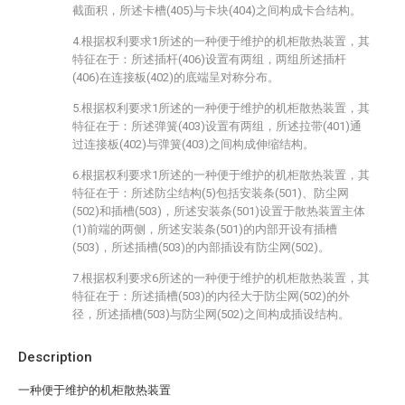
截面积，所述卡槽(405)与卡块(404)之间构成卡合结构。
4.根据权利要求1所述的一种便于维护的机柜散热装置，其
特征在于：所述插杆(406)设置有两组，两组所述插杆
(406)在连接板(402)的底端呈对称分布。
5.根据权利要求1所述的一种便于维护的机柜散热装置，其
特征在于：所述弹簧(403)设置有两组，所述拉带(401)通
过连接板(402)与弹簧(403)之间构成伸缩结构。
6.根据权利要求1所述的一种便于维护的机柜散热装置，其
特征在于：所述防尘结构(5)包括安装条(501)、防尘网
(502)和插槽(503)，所述安装条(501)设置于散热装置主体
(1)前端的两侧，所述安装条(501)的内部开设有插槽
(503)，所述插槽(503)的内部插设有防尘网(502)。
7.根据权利要求6所述的一种便于维护的机柜散热装置，其
特征在于：所述插槽(503)的内径大于防尘网(502)的外
径，所述插槽(503)与防尘网(502)之间构成插设结构。
Description
一种便于维护的机柜散热装置