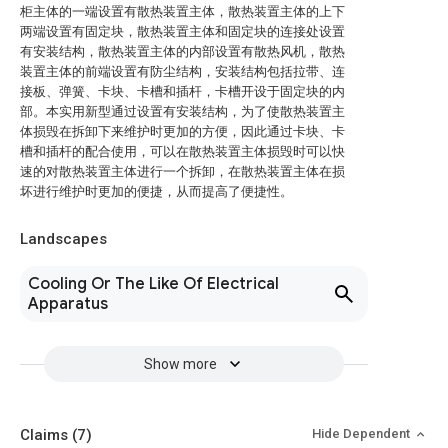
柜主体的一端设置有散热装置主体，散热装置主体的上下
两端设置有固定块，散热装置主体和固定块的连接处设置
有安装结构，散热装置主体的内部设置有散热风机，散热
装置主体的前端设置有防尘结构，安装结构包括拉带、连
接板、弹簧、卡块、卡槽和插杆，卡槽开设于固定块的内
部。本实用新型通过设置有安装结构，为了使散热装置主
体损毁在拆卸下来维护时更加的方便，因此通过卡块、卡
槽和插杆的配合使用，可以在散热装置主体损毁时可以快
速的对散热装置主体进行一个拆卸，在散热装置主体在损
坏进行维护时更加的便捷，从而提高了便捷性。
Landscapes
Cooling Or The Like Of Electrical
Apparatus
Show more
Claims
(7)
Hide Dependent