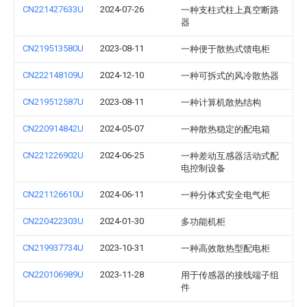
CN221427633U
2024-07-26
一种支柱式柱上真空断路
器
CN219513580U
2023-08-11
一种便于散热式馈电柜
CN222148109U
2024-12-10
一种可拆式的风冷散热器
CN219512587U
2023-08-11
一种计算机散热结构
CN220914842U
2024-05-07
一种散热稳定的配电箱
CN221226902U
2024-06-25
一种差动互感器活动式配
电控制设备
CN221126610U
2024-06-11
一种分体式安全电气柜
CN220422303U
2024-01-30
多功能机柜
CN219937734U
2023-10-31
一种高效散热型配电柜
CN220106989U
2023-11-28
用于传感器的接线端子组
件