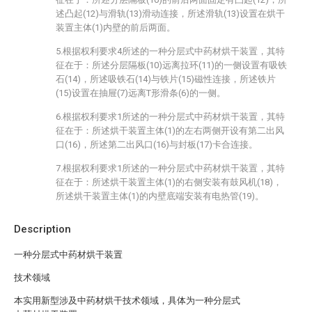
述凸起(12)与滑轨(13)滑动连接，所述滑轨(13)设置在烘干
装置主体(1)内壁的前后两面。
5.根据权利要求4所述的一种分层式中药材烘干装置，其特
征在于：所述分层隔板(10)远离拉环(11)的一侧设置有吸铁
石(14)，所述吸铁石(14)与铁片(15)磁性连接，所述铁片
(15)设置在抽屉(7)远离T形滑条(6)的一侧。
6.根据权利要求1所述的一种分层式中药材烘干装置，其特
征在于：所述烘干装置主体(1)的左右两侧开设有第二出风
口(16)，所述第二出风口(16)与封板(17)卡合连接。
7.根据权利要求1所述的一种分层式中药材烘干装置，其特
征在于：所述烘干装置主体(1)的右侧安装有鼓风机(18)，
所述烘干装置主体(1)的内壁底端安装有电热管(19)。
Description
一种分层式中药材烘干装置
技术领域
本实用新型涉及中药材烘干技术领域，具体为一种分层式