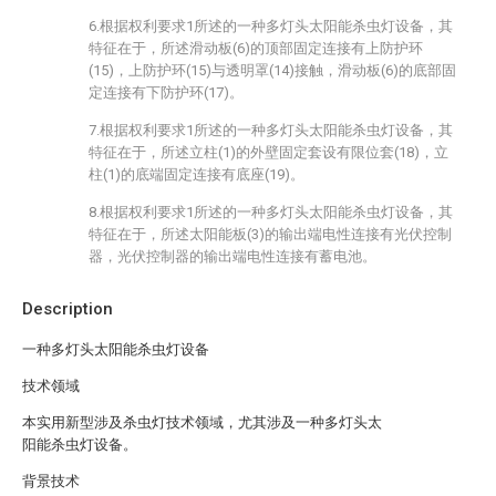
6.根据权利要求1所述的一种多灯头太阳能杀虫灯设备，其
特征在于，所述滑动板(6)的顶部固定连接有上防护环
(15)，上防护环(15)与透明罩(14)接触，滑动板(6)的底部固
定连接有下防护环(17)。
7.根据权利要求1所述的一种多灯头太阳能杀虫灯设备，其
特征在于，所述立柱(1)的外壁固定套设有限位套(18)，立
柱(1)的底端固定连接有底座(19)。
8.根据权利要求1所述的一种多灯头太阳能杀虫灯设备，其
特征在于，所述太阳能板(3)的输出端电性连接有光伏控制
器，光伏控制器的输出端电性连接有蓄电池。
Description
一种多灯头太阳能杀虫灯设备
技术领域
本实用新型涉及杀虫灯技术领域，尤其涉及一种多灯头太
阳能杀虫灯设备。
背景技术