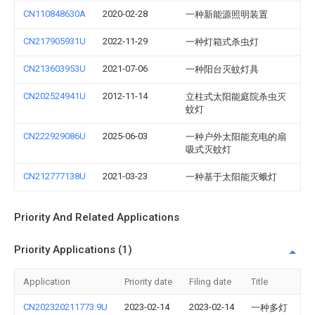
CN110848630A
2020-02-28
一种新能源照明装置
CN217905931U
2022-11-29
一种灯箱式杀虫灯
CN213603953U
2021-07-06
一种阳台灭蚊灯具
CN202524941U
2012-11-14
立柱式太阳能庭院杀虫灭
蚊灯
CN222929086U
2025-06-03
一种户外太阳能充电的扇
吸式灭蚊灯
CN212777138U
2021-03-23
一种基于太阳能灭蛾灯
Priority And Related Applications
Priority Applications (1)
Application
Priority date
Filing date
Title
CN202320211773.9U
2023-02-14
2023-02-14
一种多灯