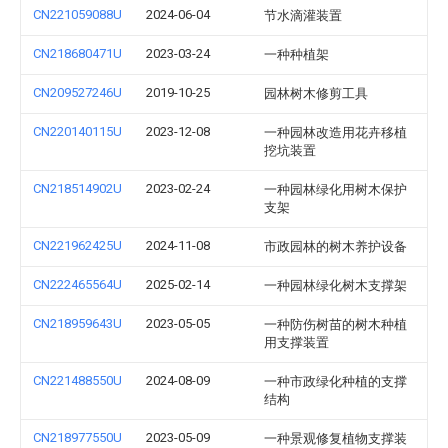
CN221059088U
2024-06-04
节水滴灌装置
CN218680471U
2023-03-24
一种种植架
CN209527246U
2019-10-25
园林树木修剪工具
CN220140115U
2023-12-08
一种园林改造用花卉移植
挖坑装置
CN218514902U
2023-02-24
一种园林绿化用树木保护
支架
CN221962425U
2024-11-08
市政园林的树木养护设备
CN222465564U
2025-02-14
一种园林绿化树木支撑架
CN218959643U
2023-05-05
一种防伤树苗的树木种植
用支撑装置
CN221488550U
2024-08-09
一种市政绿化种植的支撑
结构
CN218977550U
2023-05-09
一种景观修复植物支撑装