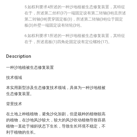
5.如权利要求4所述的一种沙地植被生态修复装置，其特征
在于，所述第二丝杆(37)一端固定设有第二转轴(38)且所述
第二转轴(38)贯穿固定板(3)，所述第二转轴(38)位于固定
板(3)外壁一端固定设有转轮(39)。
6.如权利要求1所述的一种沙地植被生态修复装置，其特征
在于，所述底板(1)四角处固定设有定位螺栓(17)。
Description
一种沙地植被生态修复装置
技术领域
本实用新型涉及生态修复技术领域，具体为一种沙地植被
生态修复装置。
背景技术
在土地上种植植物，避免沙化加剧，但是栽种的植物较高
的植物，在沙地风沙较大，较大的风沙吹动植物导致容易
植物一直处于倾斜状态下生长，导致生长环境不稳定，不
利于植物的生长。