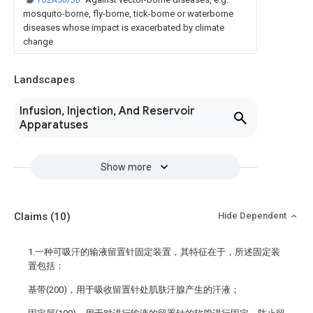
mosquito-borne, fly-borne, tick-borne or waterborne
diseases whose impact is exacerbated by climate
change
Landscapes
Infusion, Injection, And Reservoir
Apparatuses
Show more
Claims
(10)
Hide Dependent
1.一种可吸汗的输液留置针固定装置，其特征在于，所述固定装
置包括：
基带(200)，用于吸收留置针处肌肤汗腺产生的汗液；