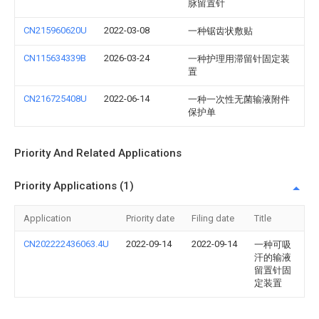
脉留置针
CN215960620U
2022-03-08
一种锯齿状敷贴
CN115634339B
2026-03-24
一种护理用滞留针固定装
置
CN216725408U
2022-06-14
一种一次性无菌输液附件
保护单
Priority And Related Applications
Priority Applications (1)
Application
Priority date
Filing date
Title
CN202222436063.4U
2022-09-14
2022-09-14
一种可吸
汗的输液
留置针固
定装置