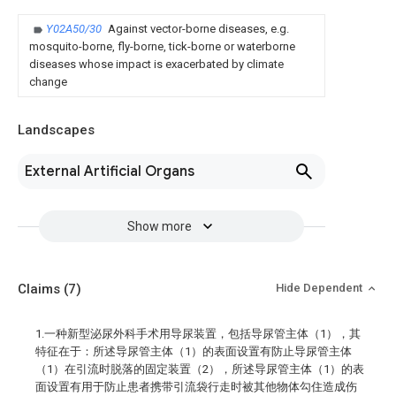
Y02A50/30
Against vector-borne diseases, e.g.
mosquito-borne, fly-borne, tick-borne or waterborne
diseases whose impact is exacerbated by climate
change
Landscapes
External Artificial Organs
Show more
Claims
(7)
Hide Dependent
1.一种新型泌尿外科手术用导尿装置，包括导尿管主体（1），其
特征在于：所述导尿管主体（1）的表面设置有防止导尿管主体
（1）在引流时脱落的固定装置（2），所述导尿管主体（1）的表
面设置有用于防止患者携带引流袋行走时被其他物体勾住造成伤