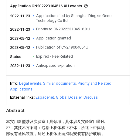
Application CN202223104516.XU events
Application filed by Shanghai Dingxin Gene
2022-11-23
Technology Co ltd
Priority to CN202223104516.XU
2022-11-23
Application granted
2023-05-12
Publication of CN219004054U
2023-05-12
Expired - Fee Related
Status
Anticipated expiration
2032-11-23
Info
Legal events
Similar documents
Priority and Related
Applications
External links
Espacenet
Global Dossier
Discuss
Abstract
本实用新型涉及实验室工具领域，具体涉及实验室用通风
柜，其技术方案是：包括上柜体和下柜体，所述上柜体顶
部设有通风装置，所述上柜体正面滑动安装有防护玻璃，