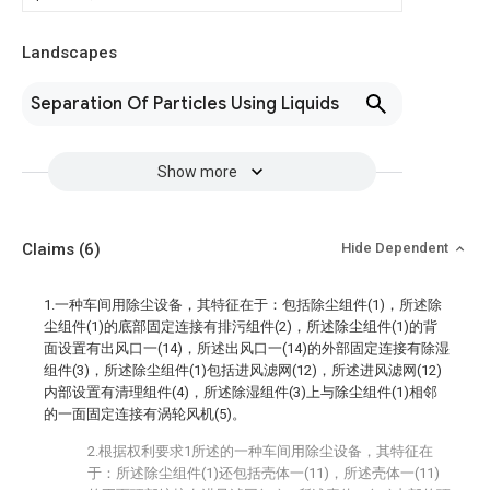
Landscapes
Separation Of Particles Using Liquids
Show more
Claims
(6)
Hide Dependent
1.一种车间用除尘设备，其特征在于：包括除尘组件(1)，所述除
尘组件(1)的底部固定连接有排污组件(2)，所述除尘组件(1)的背
面设置有出风口一(14)，所述出风口一(14)的外部固定连接有除湿
组件(3)，所述除尘组件(1)包括进风滤网(12)，所述进风滤网(12)
内部设置有清理组件(4)，所述除湿组件(3)上与除尘组件(1)相邻
的一面固定连接有涡轮风机(5)。
2.根据权利要求1所述的一种车间用除尘设备，其特征在
于：所述除尘组件(1)还包括壳体一(11)，所述壳体一(11)