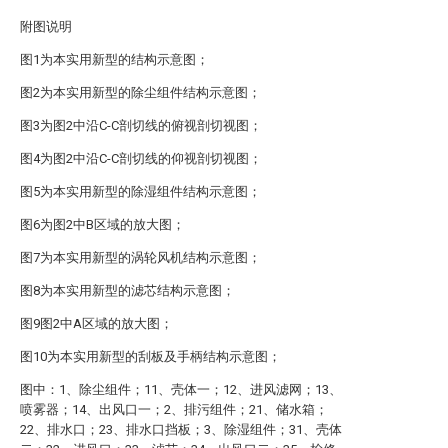
附图说明
图1为本实用新型的结构示意图；
图2为本实用新型的除尘组件结构示意图；
图3为图2中沿C-C剖切线的俯视剖切视图；
图4为图2中沿C-C剖切线的仰视剖切视图；
图5为本实用新型的除湿组件结构示意图；
图6为图2中B区域的放大图；
图7为本实用新型的涡轮风机结构示意图；
图8为本实用新型的滤芯结构示意图；
图9图2中A区域的放大图；
图10为本实用新型的刮板及手柄结构示意图；
图中：1、除尘组件；11、壳体一；12、进风滤网；13、
喷雾器；14、出风口一；2、排污组件；21、储水箱；
22、排水口；23、排水口挡板；3、除湿组件；31、壳体