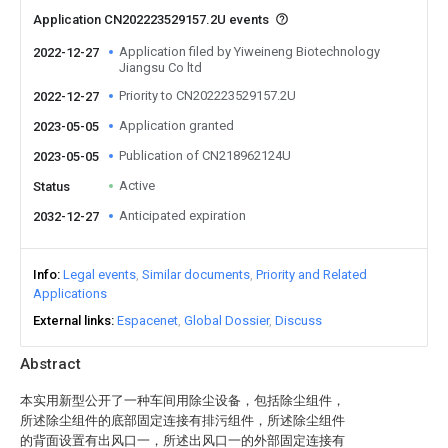
Application CN202223529157.2U events
Application filed by Yiweineng Biotechnology
2022-12-27
Jiangsu Co ltd
Priority to CN202223529157.2U
2022-12-27
Application granted
2023-05-05
Publication of CN218962124U
2023-05-05
Active
Status
Anticipated expiration
2032-12-27
Info
Legal events
Similar documents
Priority and Related
Applications
External links
Espacenet
Global Dossier
Discuss
Abstract
本实用新型公开了一种车间用除尘设备，包括除尘组件，
所述除尘组件的底部固定连接有排污组件，所述除尘组件
的背面设置有出风口一，所述出风口一的外部固定连接有