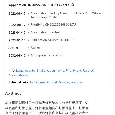
Application CN202222168663.7U events
Application filed by Hangzhou Black And White
2022-08-17
Technology Co ltd
Priority to CN202222168663.7U
2022-08-17
Application granted
2023-01-10
Publication of CN218268813U
2023-01-10
Active
Status
Anticipated expiration
2032-08-17
Info
Legal events
Similar documents
Priority and Related
Applications
External links
Espacenet
Global Dossier
Discuss
Abstract
本实用新型提供了一种磁吸灯板结构，包括灯板底座、灯
板底盖和灯板顶盖，灯板顶盖扣合在灯板底盖上，灯板底
座位于灯板顶盖下方，所述灯板底座与灯板底盖相对应位