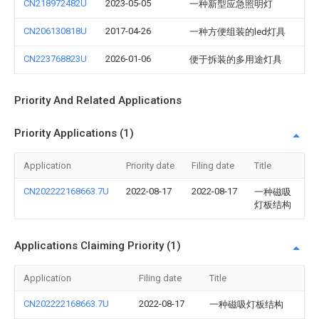
CN218972482U
2023-05-05
一种新型应急照明灯
CN206130818U
2017-04-26
一种方便组装的led灯具
CN223768823U
2026-01-06
便于拆装的多用途灯具
Priority And Related Applications
Priority Applications (1)
Application
Priority date
Filing date
Title
CN202222168663.7U
2022-08-17
2022-08-17
一种磁吸
灯板结构
Applications Claiming Priority (1)
Application
Filing date
Title
CN202222168663.7U
2022-08-17
一种磁吸灯板结构