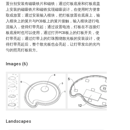
置分别安装有磁吸铁片和磁铁；通过灯板底座和灯板底盖
上安装的磁吸铁片和磁铁实现磁吸设计，在使用时方便拿
取或放置；通过安装输入模块，把灯板放置在底座上，输
入模块上的簧片与PCB板上的簧片接触，输入模块进行电
流输入，使得灯带亮起；通过设置电池，灯板在不连接灯
板底座时也可以使用，通过打开PCB板上的灯板开关，使
灯带亮起；通过灯带上的灯珠围绕散光板的安装设计，使
得灯带亮起后，整个散光板也会亮起，让灯带发出的光均
匀的照亮灯板前方。
Images (
6
)
Landscapes