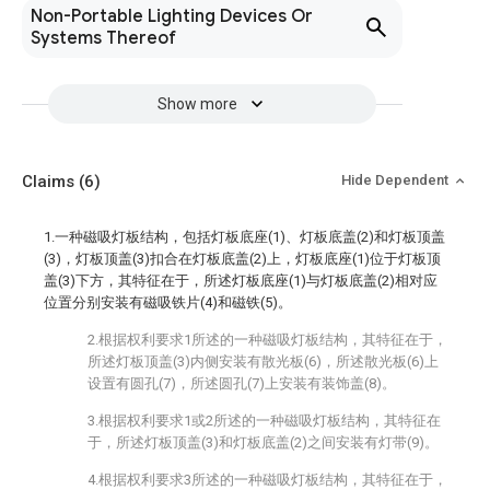
Non-Portable Lighting Devices Or
Systems Thereof
Show more
Claims
(6)
Hide Dependent
1.一种磁吸灯板结构，包括灯板底座(1)、灯板底盖(2)和灯板顶盖
(3)，灯板顶盖(3)扣合在灯板底盖(2)上，灯板底座(1)位于灯板顶
盖(3)下方，其特征在于，所述灯板底座(1)与灯板底盖(2)相对应
位置分别安装有磁吸铁片(4)和磁铁(5)。
2.根据权利要求1所述的一种磁吸灯板结构，其特征在于，
所述灯板顶盖(3)内侧安装有散光板(6)，所述散光板(6)上
设置有圆孔(7)，所述圆孔(7)上安装有装饰盖(8)。
3.根据权利要求1或2所述的一种磁吸灯板结构，其特征在
于，所述灯板顶盖(3)和灯板底盖(2)之间安装有灯带(9)。
4.根据权利要求3所述的一种磁吸灯板结构，其特征在于，