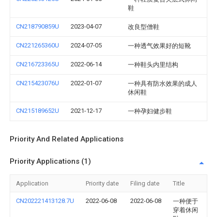
鞋
CN218790859U
2023-04-07
改良型僧鞋
CN221265360U
2024-07-05
一种透气效果好的短靴
CN216723365U
2022-06-14
一种鞋头内里结构
CN215423076U
2022-01-07
一种具有防水效果的成人
休闲鞋
CN215189652U
2021-12-17
一种孕妇健步鞋
Priority And Related Applications
Priority Applications (1)
Application
Priority date
Filing date
Title
CN202221413128.7U
2022-06-08
2022-06-08
一种便于
穿着休闲