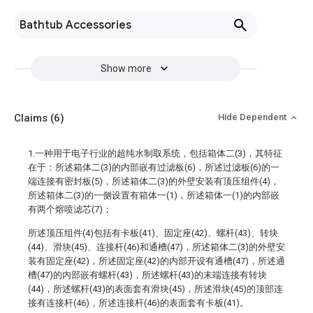
Bathtub Accessories
Show more
Claims
(6)
Hide Dependent
1.一种用于电子行业的超纯水制取系统，包括箱体二(3)，其特征
在于：所述箱体二(3)的内部嵌有过滤板(6)，所述过滤板(6)的一
端连接有密封板(5)，所述箱体二(3)的外壁安装有顶压组件(4)，
所述箱体二(3)的一侧设置有箱体一(1)，所述箱体一(1)的内部嵌
有两个熔喷滤芯(7)；
所述顶压组件(4)包括有卡板(41)、固定座(42)、螺杆(43)、转块
(44)、滑块(45)、连接杆(46)和通槽(47)，所述箱体二(3)的外壁安
装有固定座(42)，所述固定座(42)的内部开设有通槽(47)，所述通
槽(47)的内部嵌有螺杆(43)，所述螺杆(43)的末端连接有转块
(44)，所述螺杆(43)的表面套有滑块(45)，所述滑块(45)的顶部连
接有连接杆(46)，所述连接杆(46)的表面套有卡板(41)。