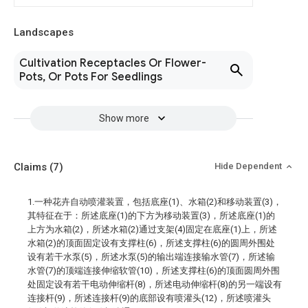
Landscapes
Cultivation Receptacles Or Flower-
Pots, Or Pots For Seedlings
Show more
Claims
(7)
Hide Dependent
1.一种花卉自动喷灌装置，包括底座(1)、水箱(2)和移动装置(3)，
其特征在于：所述底座(1)的下方为移动装置(3)，所述底座(1)的
上方为水箱(2)，所述水箱(2)通过支架(4)固定在底座(1)上，所述
水箱(2)的顶面固定设有支撑柱(6)，所述支撑柱(6)的圆周外围处
设有若干水泵(5)，所述水泵(5)的输出端连接输水管(7)，所述输
水管(7)的顶端连接伸缩软管(10)，所述支撑柱(6)的顶面圆周外围
处固定设有若干电动伸缩杆(8)，所述电动伸缩杆(8)的另一端设有
连接杆(9)，所述连接杆(9)的底部设有喷灌头(12)，所述喷灌头