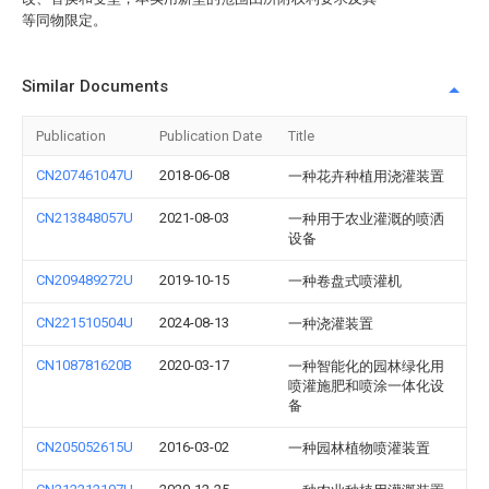
等同物限定。
Similar Documents
Publication
Publication Date
Title
CN207461047U
2018-06-08
一种花卉种植用浇灌装置
CN213848057U
2021-08-03
一种用于农业灌溉的喷洒
设备
CN209489272U
2019-10-15
一种卷盘式喷灌机
CN221510504U
2024-08-13
一种浇灌装置
CN108781620B
2020-03-17
一种智能化的园林绿化用
喷灌施肥和喷涂一体化设
备
CN205052615U
2016-03-02
一种园林植物喷灌装置