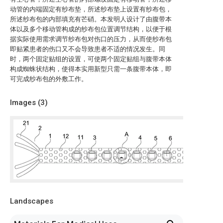
动管的内端固定有纱布垫，所述纱布垫上设置有纱布包，
所述纱布包的内部填充有芒硝。本发明人设计了由腹带本
体以及多个移动管构成的纱布包位置调节结构，以便于根
据实际使用需求调节纱布包对伤口的压力，从而使纱布包
即贴紧患者的伤口又不会导致患者不适的情况发生。同
时，两个固定贴组的设置，可使两个固定贴组与腹带本体
构成蜘蛛状结构，使得本实用新型只需一条腹带本体，即
可完成纱布包的外敷工作。
Images (
3
)
Landscapes