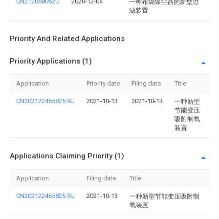
CN212068062U
2020-12-04
一种布袋除尘器的新型过
滤装置
Priority And Related Applications
Priority Applications (1)
Application
Priority date
Filing date
Title
CN202122465825.9U
2021-10-13
2021-10-13
一种新型
节能变压
吸附制氧
装置
Applications Claiming Priority (1)
Application
Filing date
Title
CN202122465825.9U
2021-10-13
一种新型节能变压吸附制
氧装置