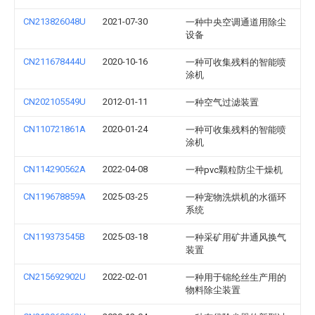
CN213826048U
2021-07-30
一种中央空调通道用除尘
设备
CN211678444U
2020-10-16
一种可收集残料的智能喷
涂机
CN202105549U
2012-01-11
一种空气过滤装置
CN110721861A
2020-01-24
一种可收集残料的智能喷
涂机
CN114290562A
2022-04-08
一种pvc颗粒防尘干燥机
CN119678859A
2025-03-25
一种宠物洗烘机的水循环
系统
CN119373545B
2025-03-18
一种采矿用矿井通风换气
装置
CN215692902U
2022-02-01
一种用于锦纶丝生产用的
物料除尘装置