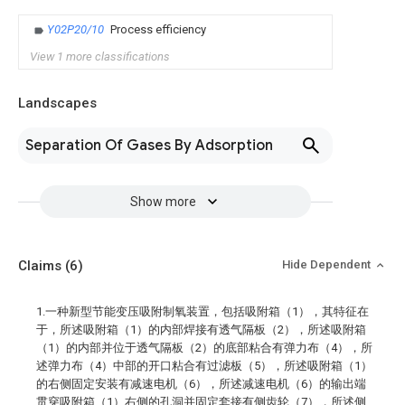
Y02P20/10
Process efficiency
View 1 more classifications
Landscapes
Separation Of Gases By Adsorption
Show more
Claims
(6)
Hide Dependent
1.一种新型节能变压吸附制氧装置，包括吸附箱（1），其特征在
于，所述吸附箱（1）的内部焊接有透气隔板（2），所述吸附箱
（1）的内部并位于透气隔板（2）的底部粘合有弹力布（4），所
述弹力布（4）中部的开口粘合有过滤板（5），所述吸附箱（1）
的右侧固定安装有减速电机（6），所述减速电机（6）的输出端
贯穿吸附箱（1）右侧的孔洞并固定套接有侧齿轮（7），所述侧