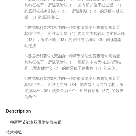
其特征在于，所述吸附箱（1）的内部并位于过滤板（5）
的底部栓接有刷板（12），所述刷板（12）的顶部与过滤
板（5）的底部相抵。
4.根据权利要求1所述的一种新型节能变压吸附制氧装置，
其特征在于，所述吸附箱（1）内部的中端转动连接有滚轮
（13），所述滚轮（13）的底部与过滤板（5）的顶部滑
动连接。
5.根据权利要求1所述的一种新型节能变压吸附制氧装置，
其特征在于，所述吸附箱（1）底部的中端为向上内凹结
构，所述侧齿轮（7）的齿牙位于侧齿轮（7）的左侧。
6.根据权利要求2所述的一种新型节能变压吸附制氧装置，
其特征在于，所述万向杆（34）的左端为万向节结构，所
述搅动杆（36）的数量为三个，所述传动板（37）的数量
为两个。
Description
一种新型节能变压吸附制氧装置
技术领域