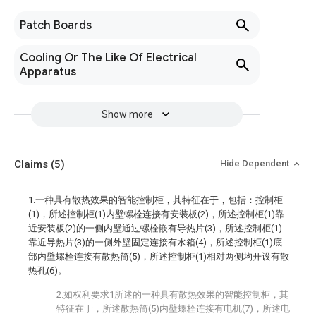
Patch Boards
Cooling Or The Like Of Electrical
Apparatus
Show more
Claims
(5)
Hide Dependent
1.一种具有散热效果的智能控制柜，其特征在于，包括：控制柜
(1)，所述控制柜(1)内壁螺栓连接有安装板(2)，所述控制柜(1)靠
近安装板(2)的一侧内壁通过螺栓嵌有导热片(3)，所述控制柜(1)
靠近导热片(3)的一侧外壁固定连接有水箱(4)，所述控制柜(1)底
部内壁螺栓连接有散热筒(5)，所述控制柜(1)相对两侧均开设有散
热孔(6)。
2.如权利要求1所述的一种具有散热效果的智能控制柜，其
特征在于，所述散热筒(5)内壁螺栓连接有电机(7)，所述电