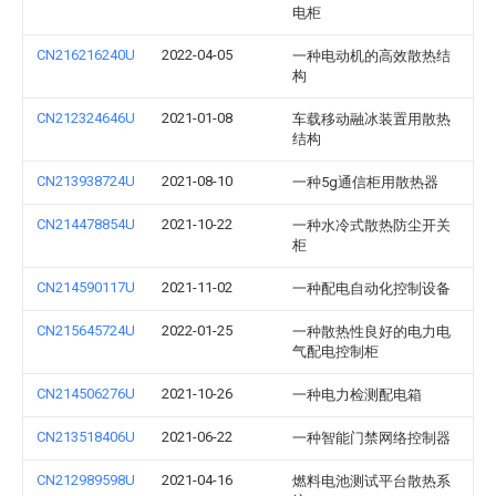
电柜
CN216216240U
2022-04-05
一种电动机的高效散热结
构
CN212324646U
2021-01-08
车载移动融冰装置用散热
结构
CN213938724U
2021-08-10
一种5g通信柜用散热器
CN214478854U
2021-10-22
一种水冷式散热防尘开关
柜
CN214590117U
2021-11-02
一种配电自动化控制设备
CN215645724U
2022-01-25
一种散热性良好的电力电
气配电控制柜
CN214506276U
2021-10-26
一种电力检测配电箱
CN213518406U
2021-06-22
一种智能门禁网络控制器
CN212989598U
2021-04-16
燃料电池测试平台散热系