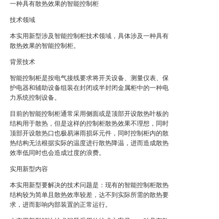
一种具有散热效果的智能控制柜
技术领域
本实用新型涉及智能控制柜技术领域，具体涉及一种具有
散热效果的智能控制柜。
背景技术
智能控制柜是按电气接线要求将开关设备、测量仪表、保
护电器和辅助设备组装在封闭或半封闭金属柜中的一种电
力系统控制设备。
目前的智能控制柜通常采用侧面或是顶部开设散热叶板的
结构用于散热，但是这样的控制柜散热效果不理想，同时
顶部开设散热口也极易淋雨损坏元件，同时控制柜内的散
热结构无法根据实际的温度进行散热降温，进而造成散热
效率低同时也会造成过度的浪费。
实用新型内容
本实用新型要解决的技术问题是：现有的智能控制柜散热
结构较为简单且散热效率较差，达不到实际所需的散热要
求，进而影响内部装置的正常运行。