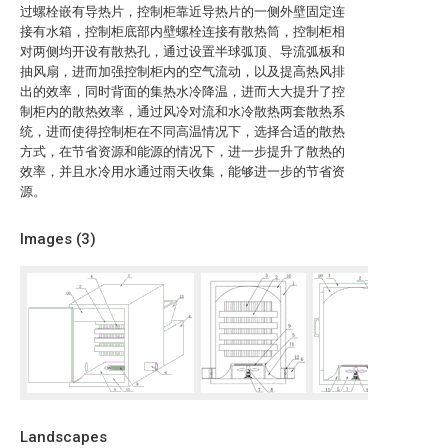
过螺栓嵌有导热片，控制柜靠近导热片的一侧外壁固定连
接有水箱，控制柜底部内壁螺栓连接有散热筒，控制柜相
对两侧均开设有散热孔，通过设置半球弧顶、导流弧板和
抽风扇，进而加强控制柜内的空气流动，以及提高热风排
出的效率，同时背面的集热水冷降温，进而大大提升了控
制柜内的散热效率，通过风冷对流和水冷散热两套散热系
统，进而使得控制柜在不同高温情况下，选择合适的散热
方式，在节省资源和能源的情况下，进一步提升了散热的
效率，并且水冷用水通过雨天收集，能够进一步的节省资
源。
Images (
3
)
Landscapes