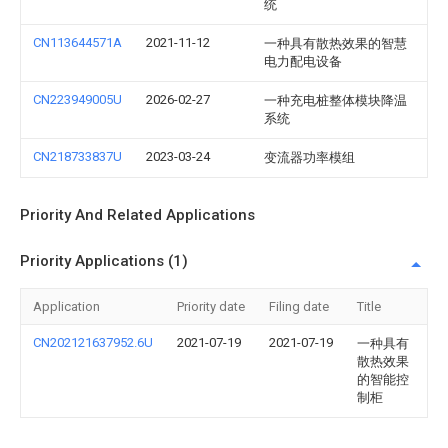
统
CN113644571A
2021-11-12
一种具有散热效果的智慧
电力配电设备
CN223949005U
2026-02-27
一种充电桩整体模块降温
系统
CN218733837U
2023-03-24
变流器功率模组
Priority And Related Applications
Priority Applications (1)
Application
Priority date
Filing date
Title
CN202121637952.6U
2021-07-19
2021-07-19
一种具有
散热效果
的智能控
制柜