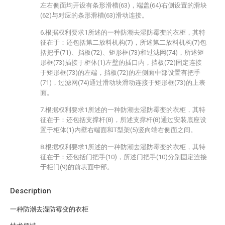
左右侧面均开设有条形滑槽(63)，端盖(64)右侧设置的滑块
(62)与对应的条形滑槽(63)滑动连接。
6.根据权利要求1所述的一种防潮去湿防霉变的衣柜，其特
征在于：还包括第二放料机构(7)，所述第二放料机构(7)包
括把手(71)、挡板(72)、矩形框(73)和过滤网(74)，所述矩
形框(73)插接于柜体(1)左壁的插口内，挡板(72)固定连接
于矩形框(73)的左端，挡板(72)的左侧面中部设置有把手
(71)，过滤网(74)通过滑动块滑动连接于矩形框(73)的上表
面。
7.根据权利要求1所述的一种防潮去湿防霉变的衣柜，其特
征在于：还包括支撑杆(8)，所述支撑杆(8)通过安装底座设
置于柜体(1)内壁右端面和T型架(5)竖向端右侧面之间。
8.根据权利要求1所述的一种防潮去湿防霉变的衣柜，其特
征在于：还包括门把手(10)，所述门把手(10)分别固定连接
于柜门(9)的前表面中部。
Description
一种防潮去湿防霉变的衣柜