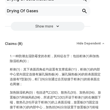
Drying Of Gases
Show more
Claims
(8)
Hide Dependent
1.一种防潮去湿防霉变的衣柜，其特征在于：包括柜体(1)和加热
除湿机构(3)；
柜体(1)：其下表面四角处均设置有支撑底座(11)，柜体(1)的内部
中心竖向固定连接有漏孔隔热板(4)，漏孔隔热板(4)的前表面固定
连接有T型架(5)，柜门(9)分别通过合页铰接于柜体(1)的前表面左
右两侧；
加热除湿机构(3)：包括进气口(32)、散热孔(35)、加热丝(36)、放
置板(37)和抽风机(38)，所述进气口(32)开设于柜体(1)的右侧面下
端，散热孔(35)开设于柜体(1)的上表面后端，放置板(37)固定连
接于柜体(1)的内部中心，加热丝(36)分别设置于放置板(37)前端