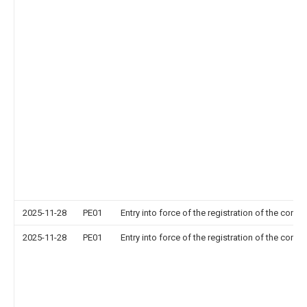
2025-11-28
PE01
Entry into force of the registration of the contr
2025-11-28
PE01
Entry into force of the registration of the contr