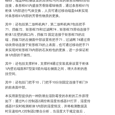
槽63，端盖64右侧设置的滑块62与对应的条形滑槽63滑动
连接，条形框61内盛放芳香除霉味物质，通过条形框61与
柜体 1内部进行气体交换，人员可通过移动端盖64来实现
对条形框61内部的芳香性物质的更换。
其中：还包括第二放料机构7，第二放料机构7包括把手
71、挡板72、矩形框73和过滤网74，矩形框73滑动连接于
柜体1左壁的插口内，挡板72 固定连接于矩形框73的左
端，挡板72的左侧面中部设置有把手71，过滤网 74通过滑
动块滑动连接于矩形框73的上表面，也可通过移动把手71
来实现对矩形框73内部的石灰粉包的更换，进一步保证柜
体1内部的干燥性。
其中：还包括支撑杆8，支撑杆8通过安装底座设置于柜体
1内壁右端面和T型架5竖向端右侧面之间，增大衣柜的悬
挂空间。
其中：还包括门把手10，门把手10分别固定连接于柜门9
的前表面中部。
本实用新型提供的一种防潮去湿防霉变的衣柜的工作原理
如下：通过PLC 控制器2调控将湿度传感器31打开，湿度传
感器31实时检测柜体1内部的湿度情况，并将检测数据及
时呈递给PLC控制器2整合分析，当湿度大于规定值后，