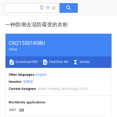
一种防潮去湿防霉变的衣柜
CN215501858U
China
Download PDF
Find Prior Art
Similar
Other languages
English
Inventor
张树宏
Current Assignee
Anhui Yueying Technology Co ltd
Worldwide applications
2021
CN