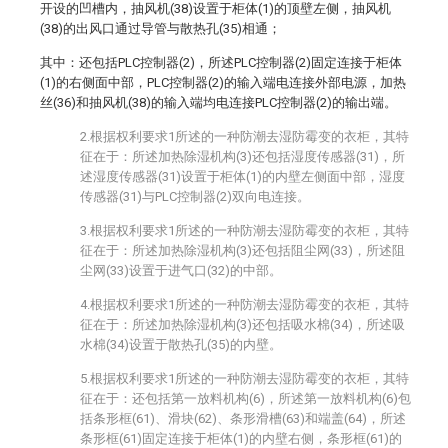
开设的凹槽内，抽风机(38)设置于柜体(1)的顶壁左侧，抽风机
(38)的出风口通过导管与散热孔(35)相通；
其中：还包括PLC控制器(2)，所述PLC控制器(2)固定连接于柜体
(1)的右侧面中部，PLC控制器(2)的输入端电连接外部电源，加热
丝(36)和抽风机(38)的输入端均电连接PLC控制器(2)的输出端。
2.根据权利要求1所述的一种防潮去湿防霉变的衣柜，其特
征在于：所述加热除湿机构(3)还包括湿度传感器(31)，所
述湿度传感器(31)设置于柜体(1)的内壁左侧面中部，湿度
传感器(31)与PLC控制器(2)双向电连接。
3.根据权利要求1所述的一种防潮去湿防霉变的衣柜，其特
征在于：所述加热除湿机构(3)还包括阻尘网(33)，所述阻
尘网(33)设置于进气口(32)的中部。
4.根据权利要求1所述的一种防潮去湿防霉变的衣柜，其特
征在于：所述加热除湿机构(3)还包括吸水棉(34)，所述吸
水棉(34)设置于散热孔(35)的内壁。
5.根据权利要求1所述的一种防潮去湿防霉变的衣柜，其特
征在于：还包括第一放料机构(6)，所述第一放料机构(6)包
括条形框(61)、滑块(62)、条形滑槽(63)和端盖(64)，所述
条形框(61)固定连接于柜体(1)的内壁右侧，条形框(61)的