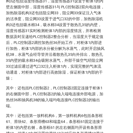
构3还包括湿度传感器31，湿度传感器31设置于柜体1的内
壁左侧面中部，湿度传感器31与 PLC控制器2双向电连接，
加热除湿机构3还包括阻尘网33，阻尘网33保证注入气体
的洁净度，阻尘网33设置于进气口32的中部，加热除湿机
构3还包括吸水棉34，吸水棉34设置于散热孔35的内壁，
湿度传感器31实时检测柜体1内部的湿度情况，并将检测
数据及时呈递给PLC控制器2整合分析，当湿度大于规定值
后，PLC控制器2调控加热丝36开始工作，对柜体1内部进
行加热，柜体1内部的水分被分解为水蒸气，此时开启抽风
机38，水蒸气会经导管并沿着散热孔35向外排出，散热孔
35内壁的吸水棉34会吸附水蒸气，外部干燥空气经阻尘网
33过滤后通过进气口32注入柜体1内，实现完整的气体流
动通道，对柜体1内部进行高效除湿，保证柜体1内部的干
燥；
其中：还包括PLC控制器2，PLC控制器2固定连接于柜体1
的右侧面中部，PLC控制器2的输入端电连接外部电源，加
热丝36和抽风机38的输入端均电连接PLC控制器2的输出
端。
其中：还包括第一放料机构6，第一放料机构6包括条形框
61、滑块62、条形滑槽63和端盖64，条形框61固定连接于
柜体1的内壁右侧，条形框61 的左右侧面均开设有条形滑