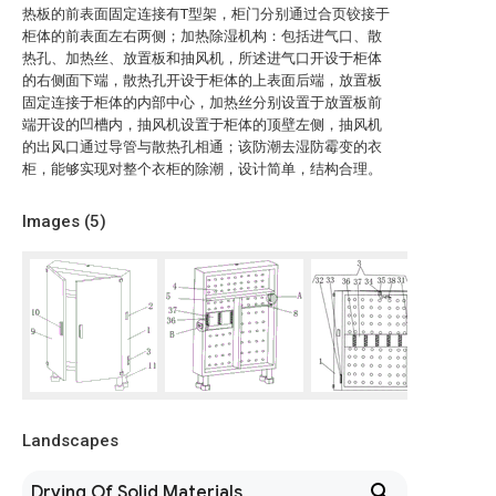
热板的前表面固定连接有T型架，柜门分别通过合页铰接于
柜体的前表面左右两侧；加热除湿机构：包括进气口、散
热孔、加热丝、放置板和抽风机，所述进气口开设于柜体
的右侧面下端，散热孔开设于柜体的上表面后端，放置板
固定连接于柜体的内部中心，加热丝分别设置于放置板前
端开设的凹槽内，抽风机设置于柜体的顶壁左侧，抽风机
的出风口通过导管与散热孔相通；该防潮去湿防霉变的衣
柜，能够实现对整个衣柜的除潮，设计简单，结构合理。
Images (
5
)
Landscapes
Drying Of Solid Materials