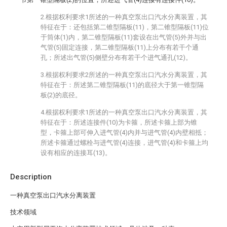
2.根据权利要求1所述的一种真空泵出口汽水分离装置，其
特征在于：还包括第二锥型隔板(11)，第二锥型隔板(11)位
于筒体(1)内，第二锥型隔板(11)套设在出气管(5)外并与出
气管(5)固定连接，第二锥型隔板(11)上分布有若干个通
孔；所述出气管(5)侧壁分布有若干个进气通孔(12)。
3.根据权利要求2所述的一种真空泵出口汽水分离装置，其
特征在于：所述第二锥型隔板(11)的底径大于第一锥型隔
板(2)的底径。
4.根据权利要求1所述的一种真空泵出口汽水分离装置，其
特征在于：所述连接件(10)为卡箍，所述卡箍上部为锥
型，卡箍上部可伸入进气管(4)内并与进气管(4)内壁相抵；
所述卡箍通过螺栓与进气管(4)连接，进气管(4)和卡箍上均
设有相应的连接耳(13)。
Description
一种真空泵出口汽水分离装置
技术领域