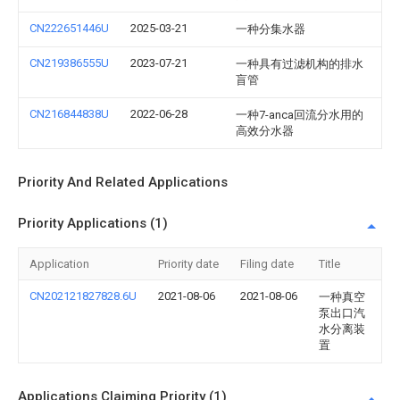
CN222651446U
2025-03-21
一种分集水器
CN219386555U
2023-07-21
一种具有过滤机构的排水
盲管
CN216844838U
2022-06-28
一种7-anca回流分水用的
高效分水器
Priority And Related Applications
Priority Applications (1)
Application
Priority date
Filing date
Title
CN202121827828.6U
2021-08-06
2021-08-06
一种真空
泵出口汽
水分离装
置
Applications Claiming Priority (1)