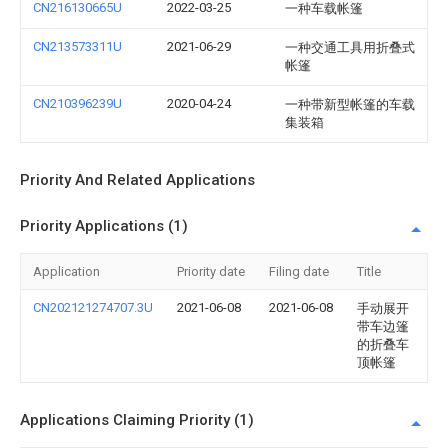
CN216130665U
2022-03-25
一种车载帐篷
CN213573311U
2021-06-29
一种交通工具用折叠式
帐篷
CN210396239U
2020-04-24
一种带新型帐篷的车载
集装箱
Priority And Related Applications
Priority Applications (1)
Application
Priority date
Filing date
Title
CN202121274707.3U
2021-06-08
2021-06-08
手动展开
带车边篷
的折叠车
顶帐篷
Applications Claiming Priority (1)