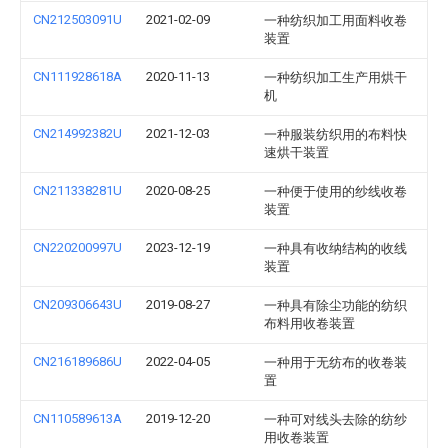
CN212503091U
2021-02-09
一种纺织加工用面料收卷
装置
CN111928618A
2020-11-13
一种纺织加工生产用烘干
机
CN214992382U
2021-12-03
一种服装纺织用的布料快
速烘干装置
CN211338281U
2020-08-25
一种便于使用的纱线收卷
装置
CN220200997U
2023-12-19
一种具有收纳结构的收线
装置
CN209306643U
2019-08-27
一种具有除尘功能的纺织
布料用收卷装置
CN216189686U
2022-04-05
一种用于无纺布的收卷装
置
CN110589613A
2019-12-20
一种可对线头去除的纺纱
用收卷装置