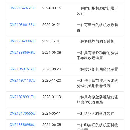
CN221549223U
2024-08-16
一种纺织用棉纱纺织烘干
装置
CN210366133U
2020-04-21
一种可调节的纺织收卷装
置
CN212049902U
2020-12-01
一种卷线均匀的倒纱机
CN213386948U
2021-06-08
一种具有除杂功能的纺织
用布料收卷装置
CN219607612U
2023-08-29
一种喷水织机用吸水装置
CN211971187U
2020-11-20
一种便于调节按压效果的
纺织机械用收卷装置
CN218289917U
2023-01-13
一种具有浆丝防缠绕功能
的浆丝机收卷箱
CN213170565U
2021-05-11
一种纺织面料收卷装置
CN213386986U
2021-06-08
一种印染后的纺织面料收