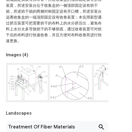
装置，所述安装台位于收集盒的一侧顶部固定设有烘干
箱，所述烘干箱的两侧对称固定设有开口槽，所述安装台
远离收集盒的一端顶部固定设有收卷装置；本实用新型通
过挤压装置可把需要烘干的布料上的水分挤压出，避免布
料上水分太多导致烘干的不够彻底，通过收卷装置可对烘
干后的布料进行快速收卷，并且方便对布料收卷筒进行快
速更换。
Images (
4
)
Landscapes
Treatment Of Fiber Materials