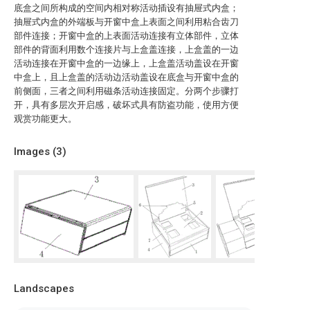
底盒之间所构成的空间内相对称活动插设有抽屉式内盒；
抽屉式内盒的外端板与开窗中盒上表面之间利用粘合齿刀
部件连接；开窗中盒的上表面活动连接有立体部件，立体
部件的背面利用数个连接片与上盒盖连接，上盒盖的一边
活动连接在开窗中盒的一边缘上，上盒盖活动盖设在开窗
中盒上，且上盒盖的活动边活动盖设在底盒与开窗中盒的
前侧面，三者之间利用磁条活动连接固定。分两个步骤打
开，具有多层次开启感，破坏式具有防盗功能，使用方便
观赏功能更大。
Images (
3
)
Landscapes