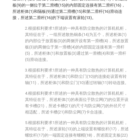
板(9)的一侧位于第二滑槽(15)的内部固定连接有第二滑杆(16)，
所述柜体(1)和隔板(9)通过第二滑槽(15)和第二滑杆(16)滑动连
接，所述第二滑杆(16)的下端设置有滚轮(13)。
2.根据权利要求1所述的一种具有防尘散热的计算机机柜，
其特征在于，一组所述散热铜条(14)为五个，所述柜体(1)
的内部位于放置板(3)的两侧开设有第一滑槽(4)，所述放置
板(3)的两侧位于第一滑槽(4)的内部固定连接有第一滑杆
(5)，所述柜体(1)和放置板(3)通过第一滑槽(4)和第一滑杆
(5)滑动连接。
3.根据权利要求1所述的一种具有防尘散热的计算机机柜，
其特征在于，所述柜体(1)和防尘门(10)的连接处设置有转
轴(11)，所述柜体(1)和防尘门(10)通过转轴(11)转动连接。
4.根据权利要求1所述的一种具有防尘散热的计算机机柜，
其特征在于，所述柜体(1)的表面位于防尘网(7)的位置开设
有卡槽(21)，所述卡槽(21)的尺寸与防尘网(7)的外径尺寸
相适配，所述卡槽(21)和防尘网(7)卡合连接。
5.根据权利要求1所述的一种具有防尘散热的计算机机柜，
其特征在于，所述滚轮(13)的上端设置有螺纹杆(17)，所述
螺纹杆(17)的一端固定连接有螺帽(18)，所述固定支板(22)