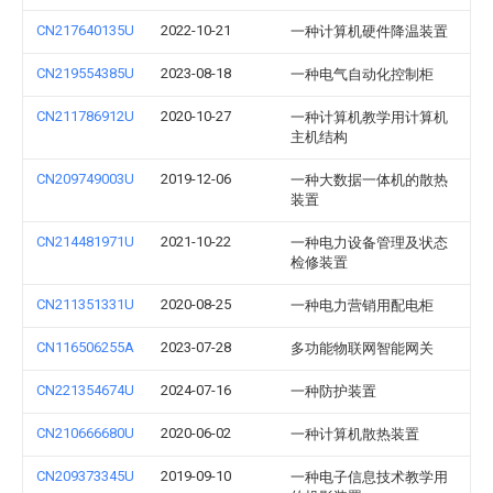
CN217640135U
2022-10-21
一种计算机硬件降温装置
CN219554385U
2023-08-18
一种电气自动化控制柜
CN211786912U
2020-10-27
一种计算机教学用计算机
主机结构
CN209749003U
2019-12-06
一种大数据一体机的散热
装置
CN214481971U
2021-10-22
一种电力设备管理及状态
检修装置
CN211351331U
2020-08-25
一种电力营销用配电柜
CN116506255A
2023-07-28
多功能物联网智能网关
CN221354674U
2024-07-16
一种防护装置
CN210666680U
2020-06-02
一种计算机散热装置
CN209373345U
2019-09-10
一种电子信息技术教学用