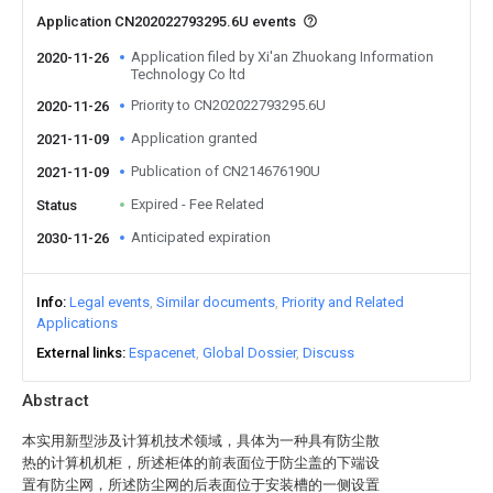
Application CN202022793295.6U events
Application filed by Xi'an Zhuokang Information
2020-11-26
Technology Co ltd
Priority to CN202022793295.6U
2020-11-26
Application granted
2021-11-09
Publication of CN214676190U
2021-11-09
Expired - Fee Related
Status
Anticipated expiration
2030-11-26
Info
Legal events
Similar documents
Priority and Related
Applications
External links
Espacenet
Global Dossier
Discuss
Abstract
本实用新型涉及计算机技术领域，具体为一种具有防尘散
热的计算机机柜，所述柜体的前表面位于防尘盖的下端设
置有防尘网，所述防尘网的后表面位于安装槽的一侧设置