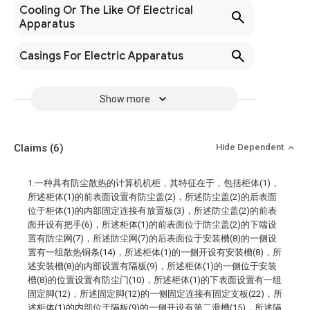
Cooling Or The Like Of Electrical
Apparatus
Casings For Electric Apparatus
Show more
Claims
(6)
Hide Dependent
1.一种具有防尘散热的计算机机柜，其特征在于，包括柜体(1)，
所述柜体(1)的前表面设置有防尘盖(2)，所述防尘盖(2)的后表面
位于柜体(1)的内部固定连接有放置板(3)，所述防尘盖(2)的前表
面开设有把手(6)，所述柜体(1)的前表面位于防尘盖(2)的下端设
置有防尘网(7)，所述防尘网(7)的后表面位于安装槽(8)的一侧设
置有一组散热铜条(14)，所述柜体(1)的一侧开设有安装槽(8)，所
述安装槽(8)的内部设置有隔板(9)，所述柜体(1)的一侧位于安装
槽(8)的位置设置有防尘门(10)，所述柜体(1)的下表面设置有一组
固定脚(12)，所述固定脚(12)的一侧固定连接有固定支板(22)，所
述柜体(1)的内部位于隔板(9)的一侧开设有第二滑槽(15)，所述隔