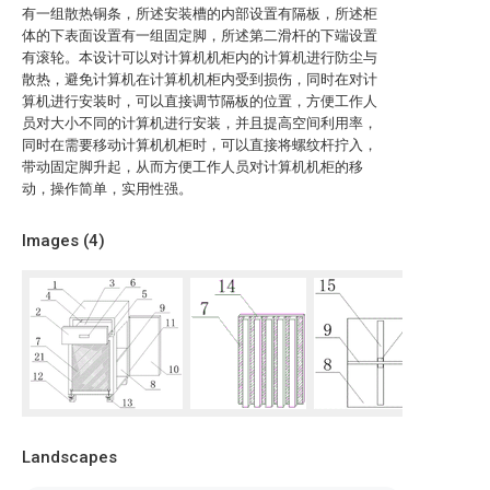
有一组散热铜条，所述安装槽的内部设置有隔板，所述柜
体的下表面设置有一组固定脚，所述第二滑杆的下端设置
有滚轮。本设计可以对计算机机柜内的计算机进行防尘与
散热，避免计算机在计算机机柜内受到损伤，同时在对计
算机进行安装时，可以直接调节隔板的位置，方便工作人
员对大小不同的计算机进行安装，并且提高空间利用率，
同时在需要移动计算机机柜时，可以直接将螺纹杆拧入，
带动固定脚升起，从而方便工作人员对计算机机柜的移
动，操作简单，实用性强。
Images (
4
)
Landscapes