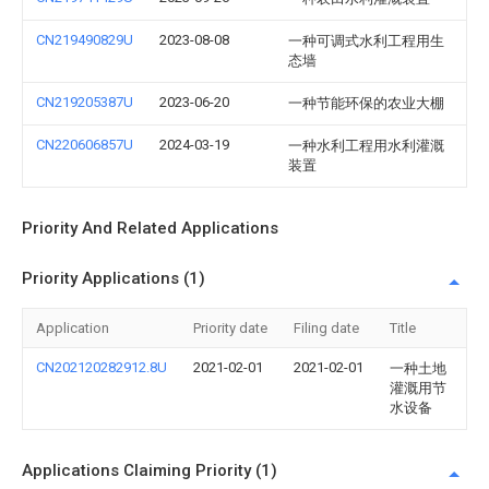
CN219490829U
2023-08-08
一种可调式水利工程用生
态墙
CN219205387U
2023-06-20
一种节能环保的农业大棚
CN220606857U
2024-03-19
一种水利工程用水利灌溉
装置
Priority And Related Applications
Priority Applications (1)
Application
Priority date
Filing date
Title
CN202120282912.8U
2021-02-01
2021-02-01
一种土地
灌溉用节
水设备
Applications Claiming Priority (1)