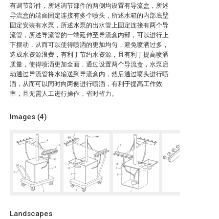
有调节部件，所述调节部件的两侧均设置有导流盒，所述
导流盒的端面固定连接有多个喷头，所述水箱的内部底壁
固定安装有水泵，所述水泵的出水管上固定连接有两个导
流管，所述导流管的一端延伸至导流盒内部，可以进行上
下摆动，从而可以使得喷洒的更加均匀，避免喷洒过多，
造成水资源浪费，有利于节约水资源，且有利于提高喷洒
质量，使得喷洒更加全面，通过设置两个导流盒，水泵启
动通过导流管将水输送到导流盒内，然后通过喷头进行喷
洒，从而可以同时向两侧进行喷洒，有利于提高工作效
率，且无需人工进行操作，省时省力。
Images (
4
)
Landscapes