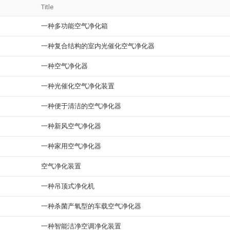
Title
一种多功能空气净化箱
一种复合结构的室内光催化空气净化器
一种空气净化器
一种光催化空气净化装置
一种便于清洁的空气净化器
一种新风空气净化器
一种家用空气净化器
空气净化装置
一种吊顶式净化机
一种杀菌产氧型的车载空气净化器
一种智能洁净空调净化装置