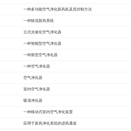
一种多功能空气净化新风机及其控制方法
一种除湿新风系统
立式光催化空气净化器
一种智能型空气净化器
一种新型空气净化器
一种空气净化器
空气净化器
室内空气净化器
吸顶净化器
一种移动式室内空气净化装置
应用于新风净化系统的进风通道