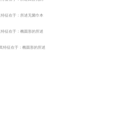
其特征在于：所述无菌巾本
其特征在于：椭圆形的所述
，其特征在于：椭圆形的所述