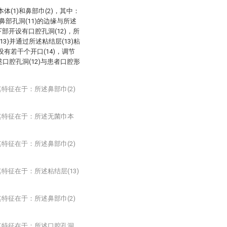
(1)和鼻部巾(2)，其中：
鼻部孔洞(11)的边缘与所述
下部开设有口腔孔洞(12)，所
3)并通过所述粘结层(13)粘
有若干个开口(14)，调节
述口腔孔洞(12)与患者口腔形
特征在于：所述鼻部巾(2)
其特征在于：所述无菌巾本
特征在于：所述鼻部巾(2)
特征在于：所述粘结层(13)
特征在于：所述鼻部巾(2)
其特征在于：所述口腔孔洞