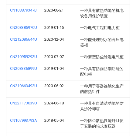
CN108879347B
2020-08-21
一种具有散热功能的机电
设备用保护装置
CN208385970U
2019-01-15
一种电气工程用电力柜
CN212086644U
2020-12-04
一种能处理积水的高压电
器柜
CN210959292U
2020-07-07
一种新型防尘除湿电气柜
CN208336899U
2019-01-04
一种具有防雨防潮功能的
配电柜
CN210663492U
2020-06-02
一种用于容器连续化生产
的散热组件
CN221173039U
2024-06-18
一种具有自清洁功能的防
风沙冷却塔
CN107993793A
2018-05-04
一种防尘散热性能好且便
于安装的箱式变压器