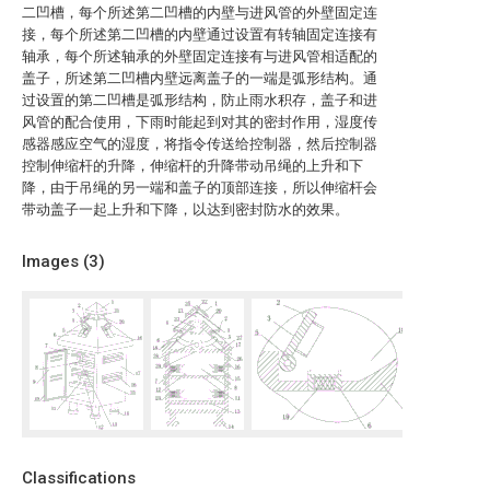
二凹槽，每个所述第二凹槽的内壁与进风管的外壁固定连
接，每个所述第二凹槽的内壁通过设置有转轴固定连接有
轴承，每个所述轴承的外壁固定连接有与进风管相适配的
盖子，所述第二凹槽内壁远离盖子的一端是弧形结构。通
过设置的第二凹槽是弧形结构，防止雨水积存，盖子和进
风管的配合使用，下雨时能起到对其的密封作用，湿度传
感器感应空气的湿度，将指令传送给控制器，然后控制器
控制伸缩杆的升降，伸缩杆的升降带动吊绳的上升和下
降，由于吊绳的另一端和盖子的顶部连接，所以伸缩杆会
带动盖子一起上升和下降，以达到密封防水的效果。
Images (
3
)
Classifications