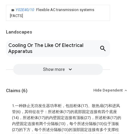
Y02E40/10
Flexible AC transmission systems
[FACTS]
Landscapes
Cooling Or The Like Of Electrical
Apparatus
Show more
Claims
(6)
Hide Dependent
1.一种静止无功发生器功率柜，包括柜体(17)、散热扇(7)和进风
管(6)，其特征在于：所述柜体(17)的底部固定连接有四个底座
(14)，所述柜体(17)的内壁固定连接有顶板(27)，所述柜体(17)的
内壁固定连接有两个分隔板(13)，每个所述分隔板(13)位于顶板
(27)的下方，每个所述分隔板(13)的顶部固定连接有多个支撑柱