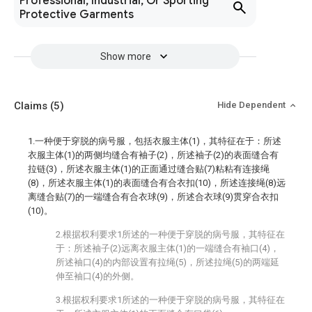
Professional, Industrial, Or Sporting
Protective Garments
Show more
Claims
(5)
Hide Dependent
1.一种便于穿脱的病号服，包括衣服主体(1)，其特征在于：所述
衣服主体(1)的两侧均缝合有袖子(2)，所述袖子(2)的表面缝合有
拉链(3)，所述衣服主体(1)的正面通过缝合贴(7)粘粘有连接绳
(8)，所述衣服主体(1)的表面缝合有合衣扣(10)，所述连接绳(8)远
离缝合贴(7)的一端缝合有合衣球(9)，所述合衣球(9)贯穿合衣扣
(10)。
2.根据权利要求1所述的一种便于穿脱的病号服，其特征在
于：所述袖子(2)远离衣服主体(1)的一端缝合有袖口(4)，
所述袖口(4)的内部设置有拉绳(5)，所述拉绳(5)的两端延
伸至袖口(4)的外侧。
3.根据权利要求1所述的一种便于穿脱的病号服，其特征在