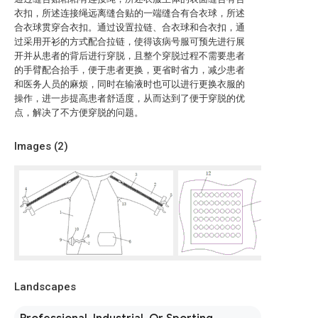
衣扣，所述连接绳远离缝合贴的一端缝合有合衣球，所述
合衣球贯穿合衣扣。通过设置拉链、合衣球和合衣扣，通
过采用开衫的方式配合拉链，使得该病号服可预先进行展
开并从患者的背后进行穿脱，且整个穿脱过程不需要患者
的手臂配合抬手，便于患者更换，更省时省力，减少患者
和医务人员的麻烦，同时在输液时也可以进行更换衣服的
操作，进一步提高患者舒适度，从而达到了便于穿脱的优
点，解决了不方便穿脱的问题。
Images (
2
)
Landscapes