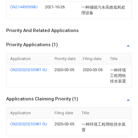
CN214495958U
2021-10-26
一种城镇污水高效低耗处
理设备
Priority And Related Applications
Priority Applications (1)
Application
Priority date
Filing date
Title
CN202020255981.5U
2020-03-05
2020-03-05
一种环境
工程用给
排水装置
Applications Claiming Priority (1)
Application
Filing date
Title
CN202020255981.5U
2020-03-05
一种环境工程用给排水装
置