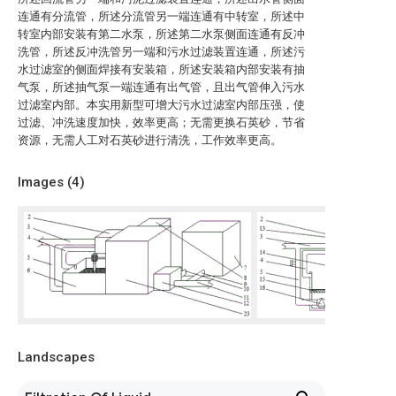
连通有分流管，所述分流管另一端连通有中转室，所述中
转室内部安装有第二水泵，所述第二水泵侧面连通有反冲
洗管，所述反冲洗管另一端和污水过滤装置连通，所述污
水过滤室的侧面焊接有安装箱，所述安装箱内部安装有抽
气泵，所述抽气泵一端连通有出气管，且出气管伸入污水
过滤室内部。本实用新型可增大污水过滤室内部压强，使
过滤、冲洗速度加快，效率更高；无需更换石英砂，节省
资源，无需人工对石英砂进行清洗，工作效率更高。
Images (
4
)
Landscapes