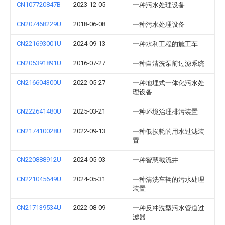
CN107720847B
2023-12-05
一种污水处理设备
CN207468229U
2018-06-08
一种污水处理设备
CN221693001U
2024-09-13
一种水利工程的施工车
CN205391891U
2016-07-27
一种自清洗泵前过滤系统
CN216604300U
2022-05-27
一种地埋式一体化污水处
理设备
CN222641480U
2025-03-21
一种环境治理排污装置
CN217410028U
2022-09-13
一种低损耗的用水过滤装
置
CN220888912U
2024-05-03
一种智慧截流井
CN221045649U
2024-05-31
一种清洗车辆的污水处理
装置
CN217139534U
2022-08-09
一种反冲洗型污水管道过
滤器