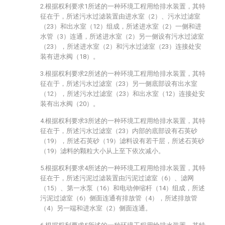
2.根据权利要求1所述的一种环境工程用给排水装置，其特
征在于，所述污水过滤装置由进水室（2）、污水过滤室
（23）和出水室（12）组成，所述进水室（2）一侧和进
水管（3）连通，所述进水室（2）另一侧设有污水过滤室
（23），所述进水室（2）和污水过滤室（23）连接处安
装有进水阀（18）。
3.根据权利要求2所述的一种环境工程用给排水装置，其特
征在于，所述污水过滤室（23）另一侧底部设有出水室
（12），所述污水过滤室（23）和出水室（12）连接处安
装有出水阀（20）。
4.根据权利要求3所述的一种环境工程用给排水装置，其特
征在于，所述污水过滤室（23）内部的底部设有石英砂
（19），所述石英砂（19）滤料设有若干层，所述石英砂
（19）滤料的颗粒大小从上至下依次减小。
5.根据权利要求4所述的一种环境工程用给排水装置，其特
征在于，所述污泥过滤装置由污泥过滤室（6）、滤网
（15）、第一水泵（16）和电动伸缩杆（14）组成，所述
污泥过滤室（6）侧面连通有排放管（4），所述排放管
（4）另一端和进水室（2）侧面连通。