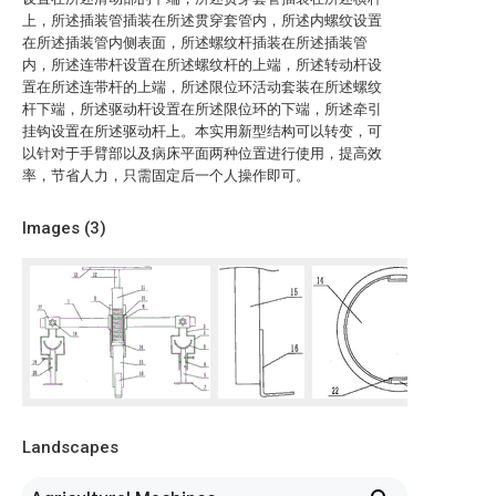
上，所述插装管插装在所述贯穿套管内，所述内螺纹设置
在所述插装管内侧表面，所述螺纹杆插装在所述插装管
内，所述连带杆设置在所述螺纹杆的上端，所述转动杆设
置在所述连带杆的上端，所述限位环活动套装在所述螺纹
杆下端，所述驱动杆设置在所述限位环的下端，所述牵引
挂钩设置在所述驱动杆上。本实用新型结构可以转变，可
以针对于手臂部以及病床平面两种位置进行使用，提高效
率，节省人力，只需固定后一个人操作即可。
Images (
3
)
Landscapes