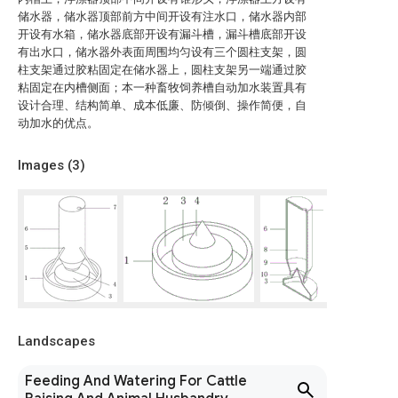
储水器，储水器顶部前方中间开设有注水口，储水器内部
开设有水箱，储水器底部开设有漏斗槽，漏斗槽底部开设
有出水口，储水器外表面周围均匀设有三个圆柱支架，圆
柱支架通过胶粘固定在储水器上，圆柱支架另一端通过胶
粘固定在内槽侧面；本一种畜牧饲养槽自动加水装置具有
设计合理、结构简单、成本低廉、防倾倒、操作简便，自
动加水的优点。
Images (
3
)
Landscapes
Feeding And Watering For Cattle