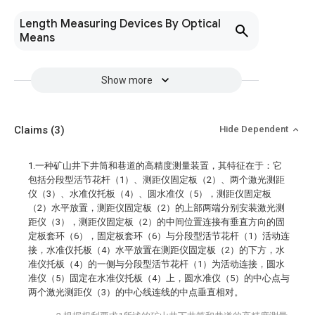
Length Measuring Devices By Optical
Means
Show more
Claims
(3)
Hide Dependent
1.一种矿山井下井筒和巷道的高精度测量装置，其特征在于：它
包括分段型活节花杆（1）、测距仪固定板（2）、两个激光测距
仪（3）、水准仪托板（4）、圆水准仪（5），测距仪固定板
（2）水平放置，测距仪固定板（2）的上部两端分别安装激光测
距仪（3），测距仪固定板（2）的中间位置连接有垂直方向的固
定板套环（6），固定板套环（6）与分段型活节花杆（1）活动连
接，水准仪托板（4）水平放置在测距仪固定板（2）的下方，水
准仪托板（4）的一侧与分段型活节花杆（1）为活动连接，圆水
准仪（5）固定在水准仪托板（4）上，圆水准仪（5）的中心点与
两个激光测距仪（3）的中心线连线的中点垂直相对。