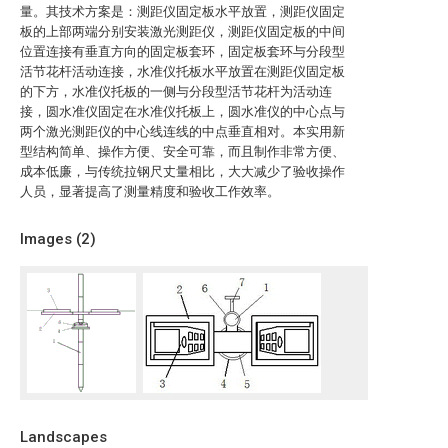
量。其技术方案是：测距仪固定板水平放置，测距仪固定
板的上部两端分别安装激光测距仪，测距仪固定板的中间
位置连接有垂直方向的固定板套环，固定板套环与分段型
活节花杆活动连接，水准仪托板水平放置在测距仪固定板
的下方，水准仪托板的一侧与分段型活节花杆为活动连
接，圆水准仪固定在水准仪托板上，圆水准仪的中心点与
两个激光测距仪的中心线连线的中点垂直相对。本实用新
型结构简单、操作方便、安全可靠，而且制作非常方便、
成本低廉，与传统拉钢尺丈量相比，大大减少了验收操作
人员，显著提高了测量精度和验收工作效率。
Images (
2
)
Landscapes