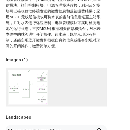
信模块、阀门控制模块、电源管理模块连接；利用蓝牙模
块可以接收移动终端发送的缴费信息和反馈缴费结果；应
用NB‑IOT无线通信模块可将水表的当前信息发送至主站系
统，并对水表进行远程控制；电源管理模块可实时检测电
池的运行状态，主控MCU可根据相关信息和指令，对水表
本体中的球阀进行开闭操作。该水表，既能实现远程控
制，还能实现蓝牙缴费和根据自身的信息或指令实现对球
阀的开闭操作，缴费简单方便。
Images (
1
)
Landscapes