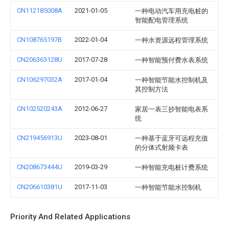
CN112185008A
2021-01-05
一种电动汽车用充电桩的
智能配电管理系统
CN108765197B
2022-01-04
一种水资源远程管理系统
CN206363128U
2017-07-28
一种智能预付费水表系统
CN106297032A
2017-01-04
一种智能节能水控制机及
其控制方法
CN102520243A
2012-06-27
家居一表三抄智能电表系
统
CN219456913U
2023-08-01
一种基于蓝牙可远程充值
的分体式射频卡表
CN208673444U
2019-03-29
一种智能充电桩计费系统
CN206610381U
2017-11-03
一种智能节能水控制机
Priority And Related Applications