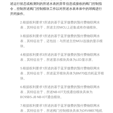
述运行状态或检测到的所述水表的异常信息或接收的阀门控制指
令，控制所述阀门控制模块工作以对所述水表本体中的球阀进行
开闭操作。
2.根据权利要求1所述的基于蓝牙缴费的预付费物联网水
表，其特征在于，所述主控MCU上还集成有存储模块。
3.根据权利要求1所述的基于蓝牙缴费的预付费物联网水
表，其特征在于，还包括：与所述主控MCU连接的显示模
块。
4.根据权利要求3所述的基于蓝牙缴费的预付费物联网水
表，其特征在于，所述显示模块具体为LED显示屏。
5.根据权利要求1所述的基于蓝牙缴费的预付费物联网水
表，其特征在于，所述蓝牙模块具体为BM70低功耗蓝牙模
块。
6.根据权利要求1所述的基于蓝牙缴费的预付费物联网水
表，其特征在于，所述NB-IOT无线通信模块具体为
BC95B5-JB NB-IOT通信模块。
7.根据权利要求1所述的基于蓝牙缴费的预付费物联网水
表，其特征在于，所述阀门控制模块具体为DRV8837电机