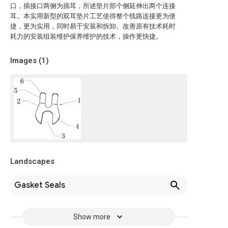
口，插接口两侧为插耳，所述垫片部个侧延伸出两个连接
耳。本实用新型的双耳垫片工艺使得整个线路连接更为便
捷，更为实用，同时易于安装和拆卸。改善原有技术耗时
耗力的安装组装维护保养维护的技术，操作更快捷。
Images (
1
)
Landscapes
Gasket Seals
Show more