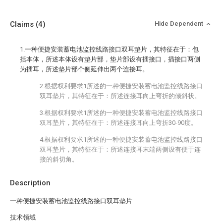
Claims
(4)
Hide Dependent
1.一种便捷安装蓄电池监控线路接口双耳垫片，其特征在于：包
括本体，所述本体设有垫片部，垫片部设有插接口，插接口两侧
为插耳，所述垫片部个侧延伸出两个连接耳。
2.根据权利要求1所述的一种便捷安装蓄电池监控线路接口
双耳垫片，其特征在于：所述连接耳向上弯折的倾斜状。
3.根据权利要求1所述的一种便捷安装蓄电池监控线路接口
双耳垫片，其特征在于：所述连接耳向上弯折30-90度。
4.根据权利要求1所述的一种便捷安装蓄电池监控线路接口
双耳垫片，其特征在于：所述连接耳末端两侧设有便于连
接的斜切角。
Description
一种便捷安装蓄电池监控线路接口双耳垫片
技术领域